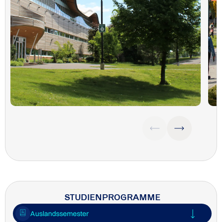
STUDIENPROGRAMME
Auslandssemester