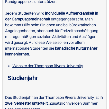
Randgruppen zu unterstützen.
Jedem Studenten wird
individuelle Aufmerksamkeit in
der Campusgemeinschaft
entgegengebracht. Man
bekommt Hilfe beim Einleben und bei bürokratischen
Angelegenheiten, aber auch für Freizeitbeschäftigung
mit regelmäßigen sozialen Aktivitäten und Ausflügen
wird gesorgt. Auf diese Weise sollen vor allem
internationale Studenten die
kanadische Kultur näher
kennenlernen
.
Website der Thompson Rivers University
Studienjahr
Das
Studienjahr
an der Thompson Rivers University ist
in
zwei Semester unterteilt
. Zusätzlich werden Summer