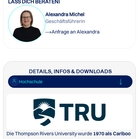
LASS DICH BERATEN!
Alexandra Michel
Geschäftsführerin
Anfrage an Alexandra
DETAILS, INFOS & DOWNLOADS
Hochschule
Die Thompson Rivers University wurde
1970 als Cariboo