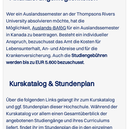
Wer ein Auslandssemester an der Thompsons Rivers
University absolvieren möchte, hat die
Möglichkeit,
Auslands-BAföG
für ein Auslandssemester
in Kanada zu beantragen. Besteht ein individueller
Anspruch, bezuschusst das Amt die Kosten für
Lebensunterhalt, An- und Abreise und für die
Krankenversicherung. Auch die
Studiengebühren
werden bis zu EUR 5.600 bezuschusst
.
Kurskatalog & Stundenplan
Über die folgenden Links gelangt ihr zum Kurskatalog
und ggf. Stundenplan dieser Hochschule. Während der
Kurskatalog vor allem einen Gesamtüberblick der
angebotenen Studiengänge und ihres Curriculums
liefert, findet ihr im Stundenplan die in den einzelnen