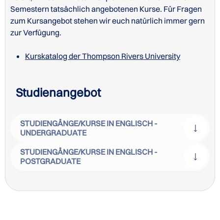
Semestern tatsächlich angebotenen Kurse. Für Fragen
zum Kursangebot stehen wir euch natürlich immer gern
zur Verfügung.
Kurskatalog der Thompson Rivers University
Studienangebot
STUDIENGÄNGE/KURSE IN ENGLISCH -
UNDERGRADUATE
STUDIENGÄNGE/KURSE IN ENGLISCH -
POSTGRADUATE