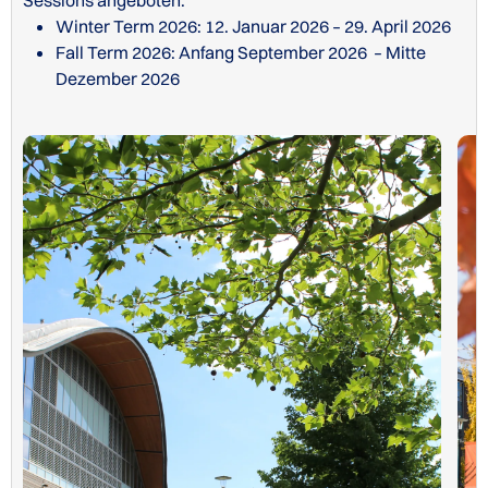
Sessions angeboten.
Winter Term 2026: 12. Januar 2026 – 29. April 2026
Fall Term 2026: Anfang September 2026 – Mitte
Dezember 2026