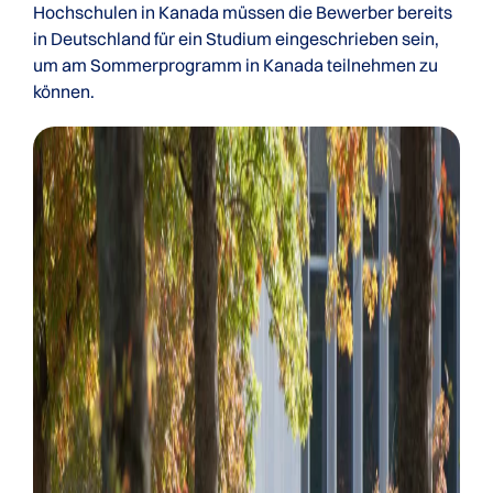
Hochschulen in Kanada müssen die Bewerber bereits
in Deutschland für ein Studium eingeschrieben sein,
um am Sommerprogramm in Kanada teilnehmen zu
können.