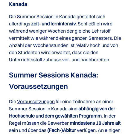
Kanada
Die Summer Session in Kanada gestaltet sich
allerdings
zeit- und lernintensiv
. Schließlich wird
während weniger Wochen der gleiche Lehrstoff
vermittelt wie während eines ganzen Semesters. Die
Anzahl der Wochenstunden ist relativ hoch und von
den Studenten wird erwartet, dass sie den
Unterrichtsstoff zuhause vor- und nachbereiten.
Summer Sessions Kanada:
Voraussetzungen
Die
Voraussetzungen
für eine Teilnahme an einer
Summer Session in Kanada sind
abhängig von der
Hochschule und dem gewählten Programm
. In der
Regel müssen die Bewerber
mindestens 18 Jahre alt
sein und über das
(Fach-)Abitur
verfügen. An einigen