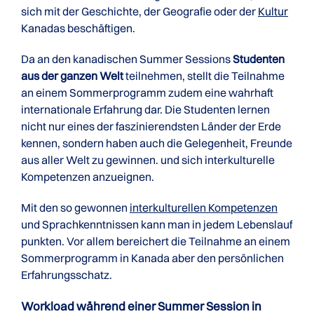
sich mit der Geschichte, der Geografie oder der
Kultur
Kanadas beschäftigen.
Da an den kanadischen Summer Sessions
Studenten
aus der ganzen Welt
teilnehmen, stellt die Teilnahme
an einem Sommerprogramm zudem eine wahrhaft
internationale Erfahrung dar. Die Studenten lernen
nicht nur eines der faszinierendsten Länder der Erde
kennen, sondern haben auch die Gelegenheit, Freunde
aus aller Welt zu gewinnen. und sich interkulturelle
Kompetenzen anzueignen.
Mit den so gewonnen
interkulturellen Kompetenzen
und Sprachkenntnissen kann man in jedem Lebenslauf
punkten. Vor allem bereichert die Teilnahme an einem
Sommerprogramm in Kanada aber den persönlichen
Erfahrungsschatz.
Workload während einer Summer Session in