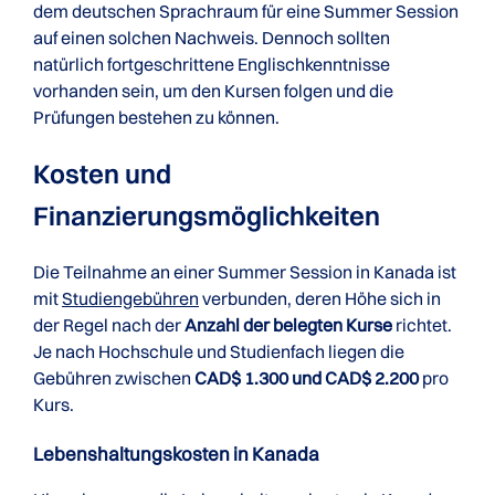
dem deutschen Sprachraum für eine Summer Session
auf einen solchen Nachweis. Dennoch sollten
natürlich fortgeschrittene Englischkenntnisse
vorhanden sein, um den Kursen folgen und die
Prüfungen bestehen zu können.
Kosten und
Finanzierungsmöglichkeiten
Die Teilnahme an einer Summer Session in Kanada ist
mit
Studiengebühren
verbunden, deren Höhe sich in
der Regel nach der
Anzahl der belegten Kurse
richtet.
Je nach Hochschule und Studienfach liegen die
Gebühren zwischen
CAD$ 1.300 und CAD$ 2.200
pro
Kurs.
Lebenshaltungskosten in Kanada