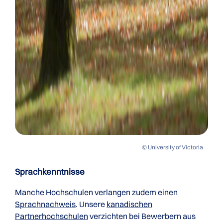
© University of Victoria
Sprachkenntnisse
Manche Hochschulen verlangen zudem einen
Sprachnachweis
. Unsere
kanadischen
Partnerhochschulen
verzichten bei Bewerbern aus