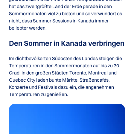
hat das zweitgrößte Land der Erde gerade in den
Sommermonaten viel zu bieten und so verwundert es
nicht, dass Summer Sessions in Kanada immer
beliebter werden.
Den Sommer in Kanada verbringen
Im dichtbevölkerten Südosten des Landes steigen die
Temperaturen in den Sommermonaten auf bis zu 30
Grad. In den großen Städten Toronto, Montreal und
Quebec City laden bunte Märkte, Straßencafés,
Konzerte und Festivals dazu ein, die angenehmen
Temperaturen zu genießen.