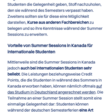
Studenten die Gelegenheit geben, Stoff nachzuholen,
den sie während des Semesters verpasst haben.
Zweitens sollten sie für diese eine Möglichkeit
darstellen,
Kurse aus anderen Fachbereichen
zu
belegen und so ihre Kenntnisse während der Summer
Sessions zu erweitern.
Vorteile von Summer Sessions in Kanada für
internationale Studenten
Mittlerweile sind die Summer Sessions in Kanada
jedoch
auch bei internationalen Studenten sehr
beliebt
. Die Leistungen beziehungsweise Credit
Points, die die Studenten in während des Sommers in
Kanada erworben haben, können nämlich oftmals
auf
das Studium in Deutschland angerechnet werden
. Die
Teilnahme an einer Summer Session stellt somit eine
einmalige Gelegenheit dar: Studenten können
während der deutschen Semesterferien
eine Art