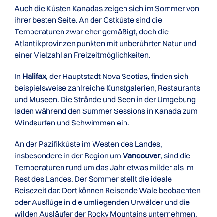
Auch die Küsten Kanadas zeigen sich im Sommer von
ihrer besten Seite. An der Ostküste sind die
Temperaturen zwar eher gemäßigt, doch die
Atlantikprovinzen punkten mit unberührter Natur und
einer Vielzahl an Freizeitmöglichkeiten.
In
Halifax
, der Hauptstadt Nova Scotias, finden sich
beispielsweise zahlreiche Kunstgalerien, Restaurants
und Museen. Die Strände und Seen in der Umgebung
laden während den Summer Sessions in Kanada zum
Windsurfen und Schwimmen ein.
An der Pazifikküste im Westen des Landes,
insbesondere in der Region um
Vancouver
, sind die
Temperaturen rund um das Jahr etwas milder als im
Rest des Landes. Der Sommer stellt die ideale
Reisezeit dar. Dort können Reisende Wale beobachten
oder Ausflüge in die umliegenden Urwälder und die
wilden Ausläufer der Rocky Mountains unternehmen.