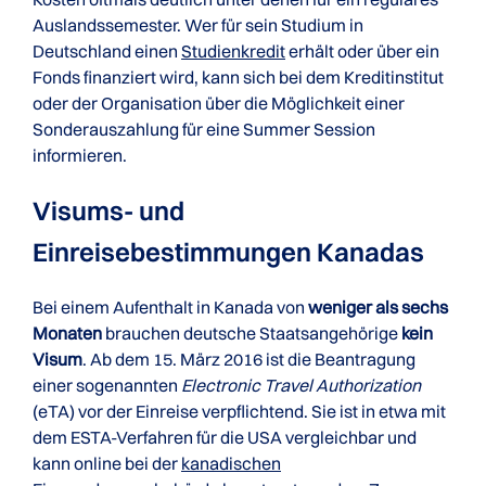
Auslandssemester. Wer für sein Studium in
Deutschland einen
Studienkredit
erhält oder über ein
Fonds finanziert wird, kann sich bei dem Kreditinstitut
oder der Organisation über die Möglichkeit einer
Sonderauszahlung für eine Summer Session
informieren.
Visums- und
Einreisebestimmungen Kanadas
Bei einem Aufenthalt in Kanada von
weniger als sechs
Monaten
brauchen deutsche Staatsangehörige
kein
Visum
. Ab dem 15. März 2016 ist die Beantragung
einer sogenannten
Electronic Travel Authorization
(eTA) vor der Einreise verpflichtend. Sie ist in etwa mit
dem ESTA-Verfahren für die USA vergleichbar und
kann online bei der
kanadischen