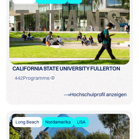
CALIFORNIA STATE UNIVERSITY FULLERTON
442
Programme
Hochschulprofil anzeigen
Long Beach
Nordamerika
USA