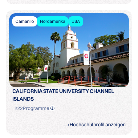
Camarillo
Nordamerika
USA
CALIFORNIA STATE UNIVERSITY CHANNEL
ISLANDS
222
Programme
Hochschulprofil anzeigen