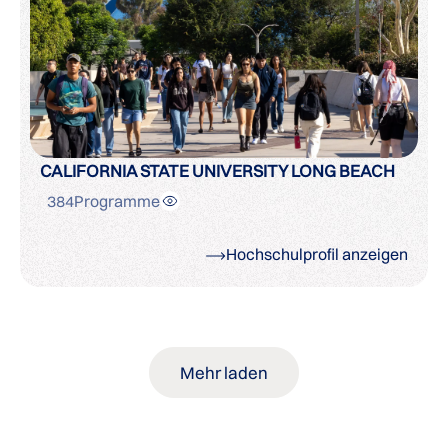
CALIFORNIA STATE UNIVERSITY LONG BEACH
384
Programme
Hochschulprofil anzeigen
Mehr laden