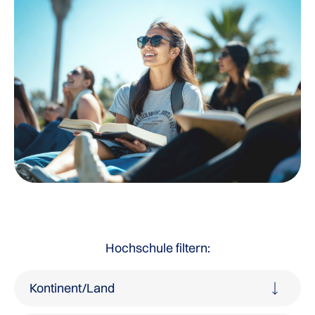
Hochschule filtern:
Kontinent/Land