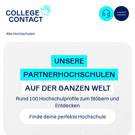
Alle Hochschulen
UNSERE
PARTNERHOCHSCHULEN
AUF DER GANZEN WELT
Rund 100 Hochschulprofile zum Stöbern und
Entdecken
Finde deine perfekte Hochschule
Zum