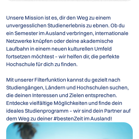
Unsere Mission ist es, dir den Weg zu einem
unvergesslichen Studienerlebnis zu ebnen. Ob du
ein Semester im Ausland verbringen, internationale
Netzwerke knüpfen oder deine akademische
Laufbahn in einem neuen kulturellen Umfeld
fortsetzen möchtest – wir helfen dir, die perfekte
Hochschule für dich zu finden.
Mit unserer Filterfunktion kannst du gezielt nach
Studiengängen, Ländern und Hochschulen suchen,
die deinen Interessen und Zielen entsprechen.
Entdecke vielfältige Möglichkeiten und finde dein
ideales Studienprogramm – wir sind dein Partner auf
dem Weg zu deiner #bestenZeit im Ausland!