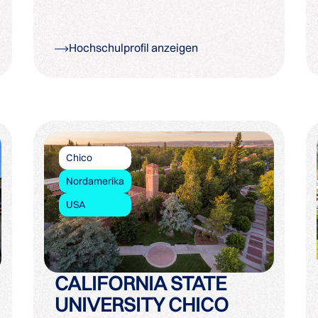
Hochschulprofil anzeigen
Chico
Nordamerika
USA
CALIFORNIA STATE
UNIVERSITY CHICO