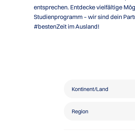
entsprechen. Entdecke vielfältige Mög
Studienprogramm – wir sind dein Par
#bestenZeit im Ausland!
Kontinent/Land
Region