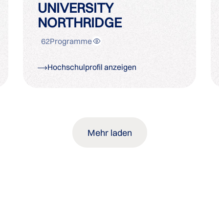
UNIVERSITY
NORTHRIDGE
62
Programme
Hochschulprofil anzeigen
Mehr laden