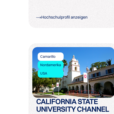
Hochschulprofil anzeigen
Camarillo
Nordamerika
USA
CALIFORNIA STATE
UNIVERSITY CHANNEL