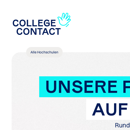
Alle Hochschulen
UNSERE 
AUF
Rund