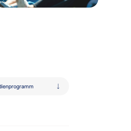
dienprogramm