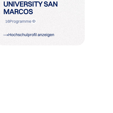
UNIVERSITY SAN
MARCOS
16
Programme
Hochschulprofil anzeigen