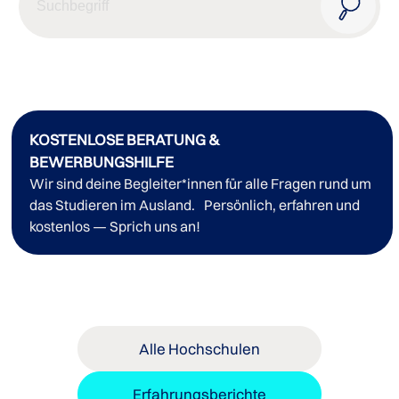
KOSTENLOSE BERATUNG &
BEWERBUNGSHILFE
Wir sind deine Begleiter*innen für alle Fragen rund um
das Studieren im Ausland. Persönlich, erfahren und
kostenlos — Sprich uns an!
Alle Hochschulen
Erfahrungsberichte