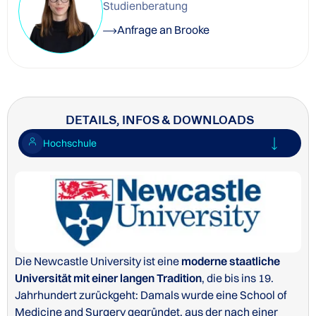
Studienberatung
Anfrage an Brooke
DETAILS, INFOS & DOWNLOADS
Hochschule
Die Newcastle University ist eine
moderne staatliche
Universität mit einer langen Tradition
, die bis ins 19.
Jahrhundert zurückgeht: Damals wurde eine School of
Medicine and Surgery gegründet, aus der nach einer