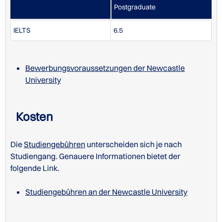
Postgraduate
IELTS
6.5
Bewerbungsvoraussetzungen der Newcastle
University
Kosten
Die
Studiengebühren
unterscheiden sich je nach
Studiengang. Genauere Informationen bietet der
folgende Link.
Studiengebühren an der Newcastle University