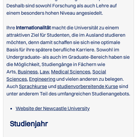
Deshalb sind sowohl Forschung als auch Lehre auf
einem besonders hohen Niveau angesiedelt.
Ihre
Internationalität
macht die Universität zu einem
attraktiven Ziel für Studenten, die im Ausland studieren
möchten, denn damit schaffen sie sich eine optimale
Basis für ihre spätere berufliche Karriere. Sowohl im
Undergraduate- als auch im Graduate-Bereich haben sie
die Möglichkeit, Studiengänge in Fächern wie
Arts,
Business
,
Law
,
Medical Sciences
,
Social
Sciences
,
Engineering
und vielen anderen zu belegen.
Auch
Sprachkurse
und
studienvorbereitende Kurse
sind
unter anderem Teil des umfangreichen Studienangebots.
Website der Newcastle University
Studienjahr