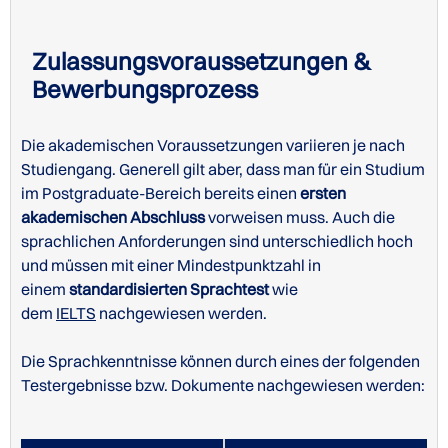
Zulassungsvoraussetzungen &
Bewerbungsprozess
Die akademischen Voraussetzungen variieren je nach
Studiengang. Generell gilt aber, dass man für ein Studium
im Postgraduate-Bereich bereits einen
ersten
akademischen Abschluss
vorweisen muss. Auch die
sprachlichen Anforderungen sind unterschiedlich hoch
und müssen mit einer Mindestpunktzahl in
einem
standardisierten Sprachtest
wie
dem
IELTS
nachgewiesen werden.
Die Sprachkenntnisse können durch eines der folgenden
Testergebnisse bzw. Dokumente nachgewiesen werden: