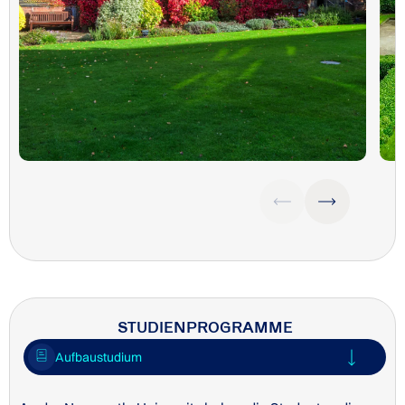
STUDIENPROGRAMME
Aufbaustudium