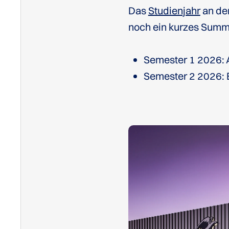
Das
Studienjahr
an der
noch ein kurzes Summ
Semester 1 2026: 
Semester 2 2026: 