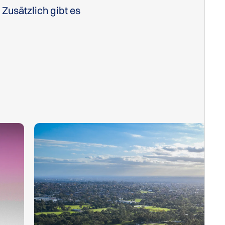
. Zusätzlich gibt es