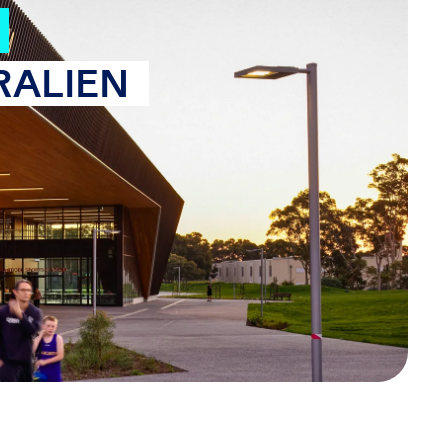
RALIEN