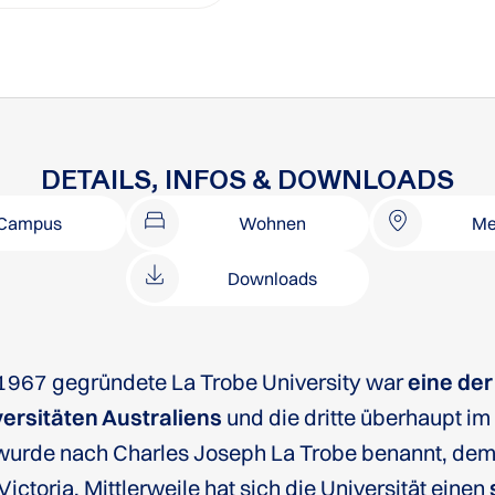
DETAILS, INFOS & DOWNLOADS
Campus
Wohnen
Me
Downloads
1967 gegründete La Trobe University war
eine der
ersitäten Australiens
und die dritte überhaupt im 
wurde nach Charles Joseph La Trobe benannt, dem
Victoria. Mittlerweile hat sich die Universität einen