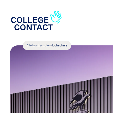
Alle Hochschulen
Hochschule