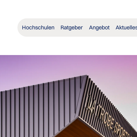
Hochschulen
Ratgeber
Angebot
Aktuelle