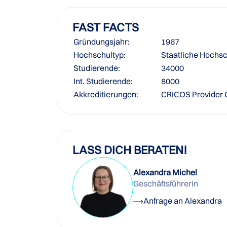
FAST FACTS
Gründungsjahr:
1967
Hochschultyp:
Staatliche Hochs
Studierende:
34000
Int. Studierende:
8000
Akkreditierungen:
CRICOS Provider
LASS DICH BERATEN!
Alexandra Michel
Geschäftsführerin
Anfrage an Alexandra