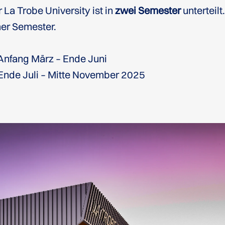
 La Trobe University ist in
zwei Semester
unterteilt
er Semester.
Anfang März – Ende Juni
Ende Juli – Mitte November 2025