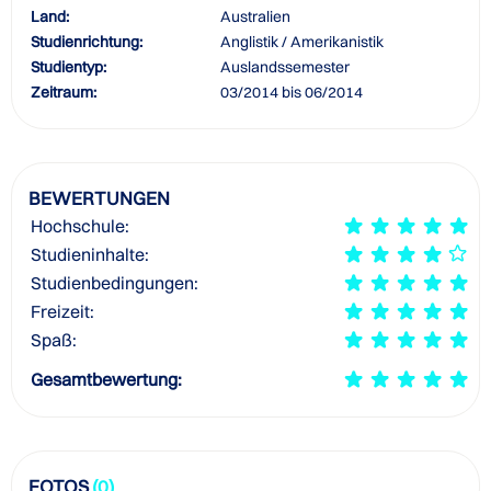
Land:
Australien
Studienrichtung:
Anglistik / Amerikanistik
Studientyp:
Auslandssemester
Zeitraum:
03/2014 bis 06/2014
BEWERTUNGEN
Hochschule:
Studieninhalte:
Studienbedingungen:
Freizeit:
Spaß:
Gesamtbewertung:
FOTOS
(0)