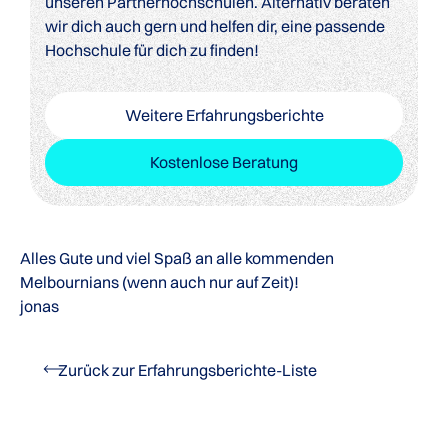
unseren Partnerhochschulen. Alternativ beraten
wir dich auch gern und helfen dir, eine passende
Hochschule für dich zu finden!
Weitere Erfahrungsberichte
Kostenlose Beratung
Alles Gute und viel Spaß an alle kommenden
Melbournians (wenn auch nur auf Zeit)!
jonas
Zurück zur Erfahrungsberichte-Liste