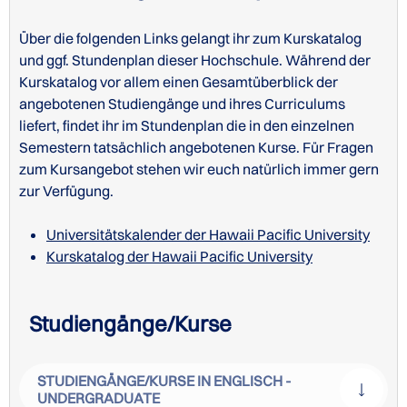
Über die folgenden Links gelangt ihr zum Kurskatalog
und ggf. Stundenplan dieser Hochschule. Während der
Kurskatalog vor allem einen Gesamtüberblick der
angebotenen Studiengänge und ihres Curriculums
liefert, findet ihr im Stundenplan die in den einzelnen
Semestern tatsächlich angebotenen Kurse. Für Fragen
zum Kursangebot stehen wir euch natürlich immer gern
zur Verfügung.
Universitätskalender der Hawaii Pacific University
Kurskatalog der Hawaii Pacific University
Studiengänge/Kurse
STUDIENGÄNGE/KURSE IN ENGLISCH -
UNDERGRADUATE