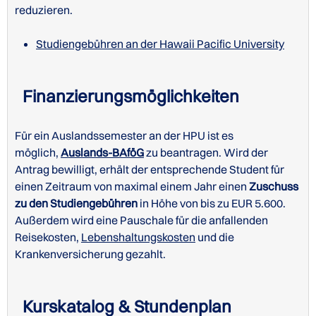
reduzieren.
Studiengebühren an der Hawaii Pacific University
Finanzierungsmöglichkeiten
Für ein Auslandssemester an der HPU ist es
möglich,
Auslands-BAföG
zu beantragen. Wird der
Antrag bewilligt, erhält der entsprechende Student für
einen Zeitraum von maximal einem Jahr einen
Zuschuss
zu den Studiengebühren
in Höhe von bis zu EUR 5.600.
Außerdem wird eine Pauschale für die anfallenden
Reisekosten,
Lebenshaltungskosten
und die
Krankenversicherung gezahlt.
Kurskatalog & Stundenplan