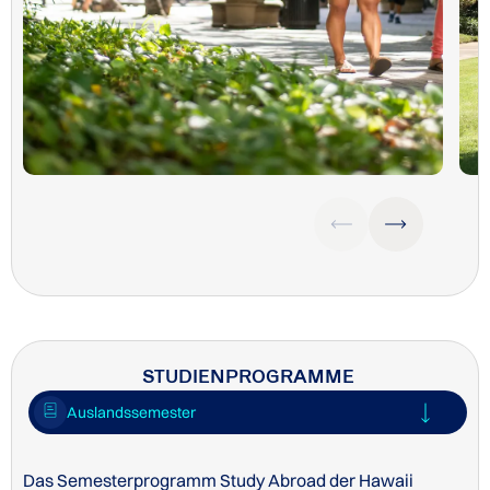
STUDIENPROGRAMME
Auslandssemester
Das Semesterprogramm Study Abroad der Hawaii