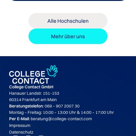
Alle Hochschulen
Mehr über uns
College Contact GmbH
Hanauer Landstr. 151-153
60314 Frankfurt am Main
Beratungstelefon
: 069 – 907 2007 30
Montag – Freitag: 10:00 – 13:00 Uhr & 14:00 – 17:00 Uhr
Per E-Mail
: beratung@college-contact.com
Impressum
Postgraduate
Datenschutz