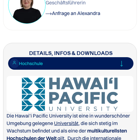
Geschäftsführerin
Anfrage an Alexandra
DETAILS, INFOS & DOWNLOADS
Hochschule
Die Hawai’i Pacific University ist eine in wunderschöner
Umgebung gelegene
Universität
, die sich stetig im
Wachstum befindet und als eine der
multikulturellsten
Hochschulen der Welt
gilt. Durch die internationale