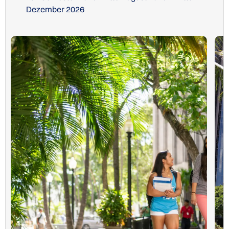
Dezember 2026