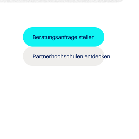
Beratungsanfrage stellen
Partnerhochschulen entdecken