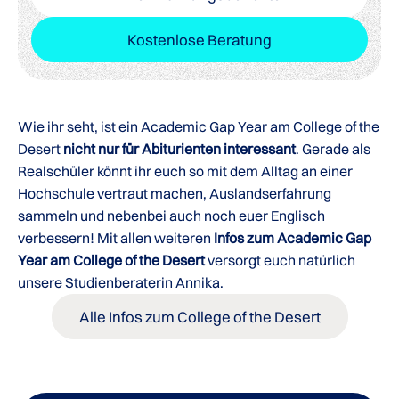
Kostenlose Beratung
Wie ihr seht, ist ein Academic Gap Year am College of the
Desert
nicht nur für Abiturienten interessant
. Gerade als
Realschüler könnt ihr euch so mit dem Alltag an einer
Hochschule vertraut machen, Auslandserfahrung
sammeln und nebenbei auch noch euer Englisch
verbessern! Mit allen weiteren
Infos zum Academic Gap
Year am College of the Desert
versorgt euch natürlich
unsere Studienberaterin Annika.
Alle Infos zum College of the Desert