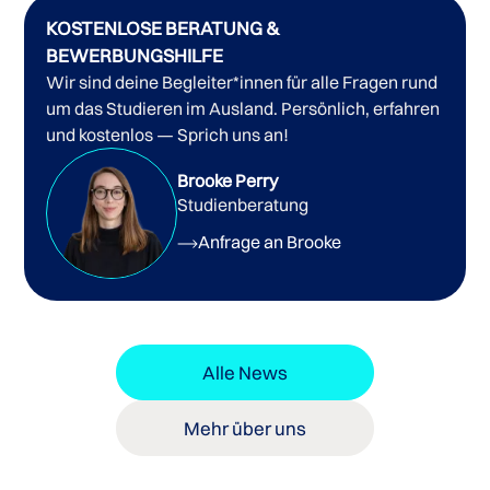
KOSTENLOSE BERATUNG &
BEWERBUNGSHILFE
Wir sind deine Begleiter*innen für alle Fragen rund
um das Studieren im Ausland. Persönlich, erfahren
und kostenlos — Sprich uns an!
Brooke Perry
Studienberatung
Anfrage an Brooke
Alle News
Mehr über uns