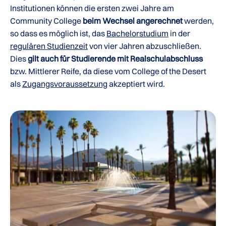
Institutionen können die ersten zwei Jahre am
Community College
beim Wechsel angerechnet
werden,
so dass es möglich ist, das
Bachelorstudium
in der
regulären Studienzeit
von vier Jahren abzuschließen.
Dies
gilt auch für Studierende mit Realschulabschluss
bzw. Mittlerer Reife, da diese vom College of the Desert
als
Zugangsvoraussetzung
akzeptiert wird.