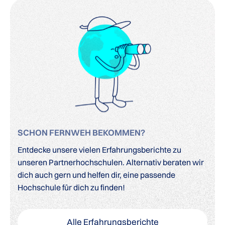
SCHON FERNWEH BEKOMMEN?
Entdecke unsere vielen Erfahrungsberichte zu
unseren Partnerhochschulen. Alternativ beraten wir
dich auch gern und helfen dir, eine passende
Hochschule für dich zu finden!
Alle Erfahrungsberichte