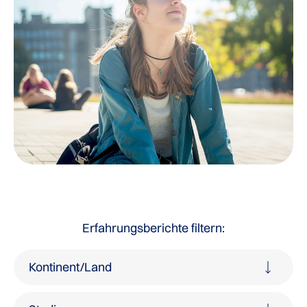
Erfahrungsberichte filtern:
Kontinent/Land