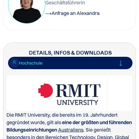
Geschäftsführerin
Anfrage an Alexandra
DETAILS, INFOS & DOWNLOADS
Hochschule
Die RMIT University, die bereits im 19. Jahrhundert
gegründet wurde, gilt als
eine der größten und führenden
Bildungseinrichtungen
Australiens
. Sie genießt
besonders in den Bereichen Technology,
Design
,
Global