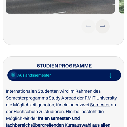
STUDIENPROGRAMME
Auslandssemester
Internationalen Studenten wird im Rahmen des
Semesterprogamms Study Abroad der RMIT University
die Möglichkeit geboten, für ein oder zwei
Semester
an
der Hochschule zu studieren. Hierbei besteht die
Möglichkeit der
freien semester- und
fachbereichsübergreifenden Kursauswahl aus allen