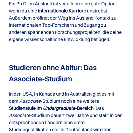
Ein Ph.D. im Ausland ist vor alleim eine gute Option,
wenn du eine
internationale Karriere
anstrebst.
Außerdem eröffnet der Weg ins Ausland Kontakt zu
internationalen Top-Forschern und Zugang zu
anderen spannenden Forschungsprojekten, die deine
eigene wissenschaftliche Entwicklung beflügelt.
Studieren ohne Abitur: Das
Associate-Studium
In den USA, in Kanada und in Australien gibt es mit
dem
Associate
-Studium
noch eine weitere
Studienstufe im
Undergraduate
-Bereich
. Das
Associate
-Studium dauert zwei Jahre und stellt in den
entsprechenden Ländern eine erste
Studienqualifikation dar. In Deutschland wird der