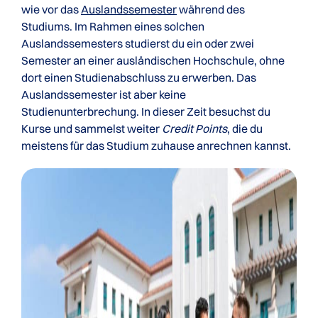
wie vor das
Auslandssemester
während des
Studiums. Im Rahmen eines solchen
Auslandssemesters studierst du ein oder zwei
Semester an einer ausländischen Hochschule, ohne
dort einen Studienabschluss zu erwerben. Das
Auslandssemester ist aber keine
Studienunterbrechung. In dieser Zeit besuchst du
Kurse und sammelst weiter
Credit Points
, die du
meistens für das Studium zuhause anrechnen kannst.