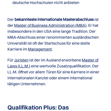
deutsche Hochschulen nicht anbieten
Der
bekannteste internationale Masterabschluss
ist
der
Master of Business Administration (MBA)
. Er hat
insbesondere in den USA eine lange Tradition. Der
MBA-Abschluss einer renommierten ausländischen
Universität ist oft der Startschuss für eine steile
Karriere im
Management
.
Für
Juristen
ist der im Ausland erworbene
Master of
Laws (LL.M.)
eine wertvolle Zusatzqualifikation. Der
LL.M. öffnet vor allem Türen für eine Karriere in einer
internationalen Kanzlei oder einem international
tätigen Unternehmen.
Qualifikation Plus: Das