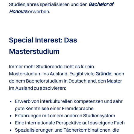
Studienjahres spezialisieren und den
Bachelor of
Honours
erwerben.
Special Interest: Das
Masterstudium
Immer mehr Studierende zieht es für ein
Masterstudium ins Ausland. Es gibt viele
Gründe
, nach
deinem Bachelorstudium in Deutschland, den
Master
im Ausland
zu absolvieren:
Erwerb von interkulturellen Kompetenzen und sehr
gute Kenntnisse einer Fremdsprache
Erfahrungen mit einem anderen Studiensystem
Eine internationale Perspektive auf das eigene Fach
Spezialisierungen und Fächerkombinationen, die