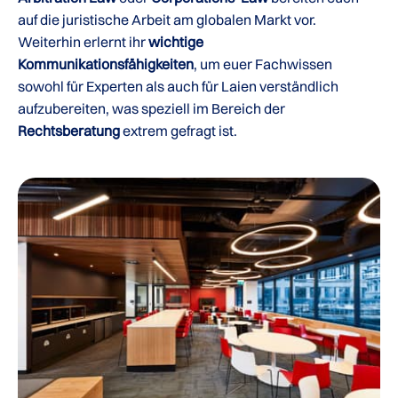
auf die juristische Arbeit am globalen Markt vor.
Weiterhin erlernt ihr
wichtige
Kommunikationsfähigkeiten
, um euer Fachwissen
sowohl für Experten als auch für Laien verständlich
aufzubereiten, was speziell im Bereich der
Rechtsberatung
extrem gefragt ist.