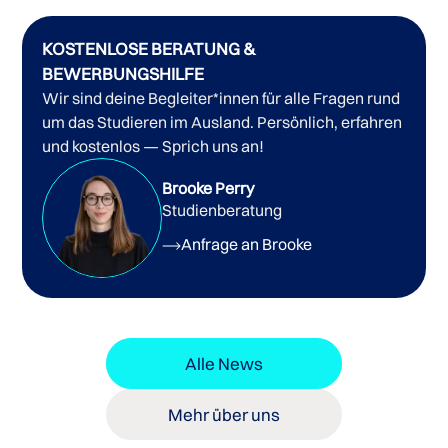
KOSTENLOSE BERATUNG &
BEWERBUNGSHILFE
Wir sind deine Begleiter*innen für alle Fragen rund
um das Studieren im Ausland. Persönlich, erfahren
und kostenlos — Sprich uns an!
Brooke Perry
Studienberatung
Anfrage an Brooke
Alle News
Mehr über uns