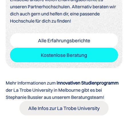
unseren Partnerhochschulen. Alternativ beraten wir
dich auch gern und helfen dir, eine passende
Hochschule für dich zu finden!
Alle Erfahrungsberichte
Kostenlose Beratung
Mehr Informationen zum
innovativen Studienprogramm
der La Trobe University in Melbourne gibt es bei
Stephanie Bussler aus unserem Beratungsteam!
Alle Infos zur La Trobe University