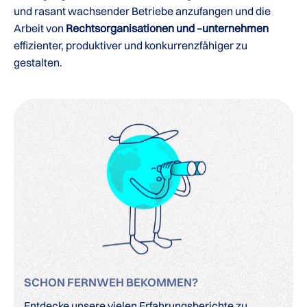
und rasant wachsender Betriebe anzufangen und die
Arbeit von
Rechtsorganisationen und –unternehmen
effizienter, produktiver und konkurrenzfähiger zu
gestalten.
SCHON FERNWEH BEKOMMEN?
Entdecke unsere vielen Erfahrungsberichte zu