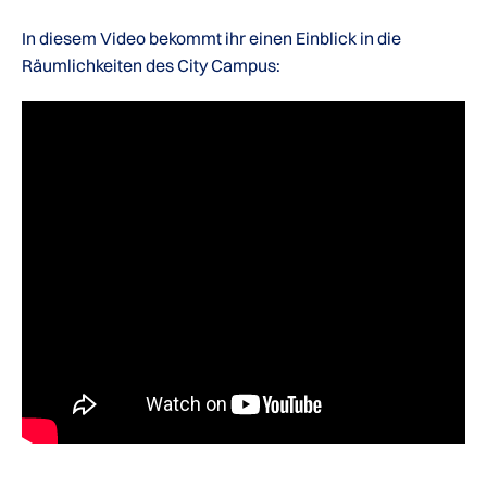
In diesem Video bekommt ihr einen Einblick in die
Räumlichkeiten des City Campus: