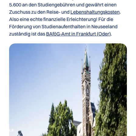
5.600 an den Studiengebühren und gewährt einen
Zuschuss zu den Reise- und
Lebenshaltungskosten
.
Also eine echte finanzielle Erleichterung! Für die
Förderung von Studienaufenthalten in Neuseeland
zuständig ist das
BAföG-Amt in Frankfurt (Oder)
.