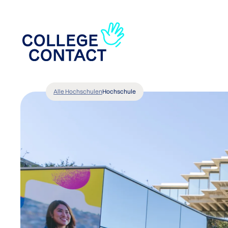
Alle Hochschulen
Hochschule