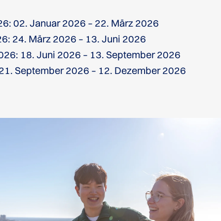
26: 02. Januar 2026 – 22. März 2026
6: 24. März 2026 – 13. Juni 2026
26: 18. Juni 2026 – 13. September 2026
: 21. September 2026 – 12. Dezember 2026