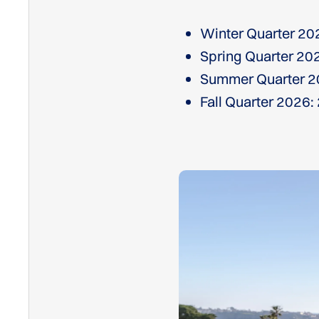
Winter Quarter 20
Spring Quarter 202
Summer Quarter 20
Fall Quarter 2026