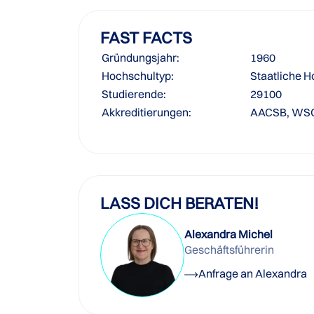
FAST FACTS
Gründungsjahr:
1960
Hochschultyp:
Staatliche 
Studierende:
29100
Akkreditierungen:
AACSB, WS
LASS DICH BERATEN!
Alexandra Michel
Geschäftsführerin
Anfrage an Alexandra