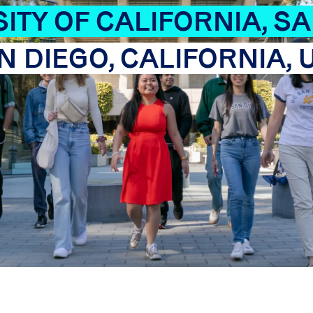
ITY OF CALIFORNIA, S
N DIEGO, CALIFORNIA, 