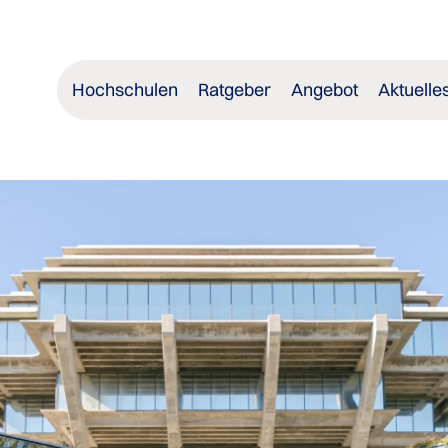
Hochschulen
Ratgeber
Angebot
Aktuelle