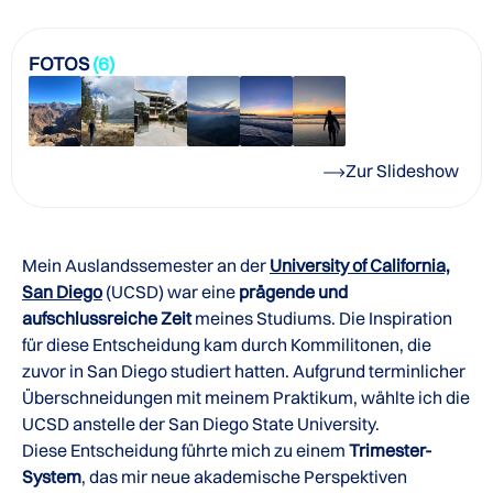
FOTOS
(6)
Zur Slideshow
Mein Auslandssemester an der
University of California,
San Diego
(UCSD) war eine
prägende und
aufschlussreiche Zeit
meines Studiums. Die Inspiration
für diese Entscheidung kam durch Kommilitonen, die
zuvor in San Diego studiert hatten. Aufgrund terminlicher
Überschneidungen mit meinem Praktikum, wählte ich die
UCSD anstelle der San Diego State University.
Diese Entscheidung führte mich zu einem
Trimester-
System
, das mir neue akademische Perspektiven