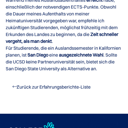
einschließlich der notwendigen ECTS-Punkte. Obwohl
die Dauer meines Aufenthalts von meiner
Heimatuniversität vorgegeben war, empfehle ich
zukünftigen Studierenden, möglichst frühzeitig mit dem
Erkunden des Landes zu beginnen, da die
Zeit schneller
vergeht, als man denkt
.
Für Studierende, die ein Auslandssemester in Kalifornien
planen, ist
San Diego
eine
ausgezeichnete Wahl
. Sollte
die UCSD keine Partneruniversität sein, bietet sich die
San Diego State University als Alternative an.
Zurück zur Erfahrungsberichte-Liste