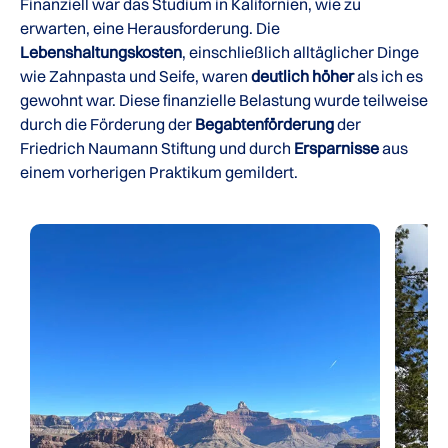
Finanziell war das Studium in Kalifornien, wie zu
erwarten, eine Herausforderung. Die
Lebenshaltungskosten
, einschließlich alltäglicher Dinge
wie Zahnpasta und Seife, waren
deutlich höher
als ich es
gewohnt war. Diese finanzielle Belastung wurde teilweise
durch die Förderung der
Begabtenförderung
der
Friedrich Naumann Stiftung und durch
Ersparnisse
aus
einem vorherigen Praktikum gemildert.