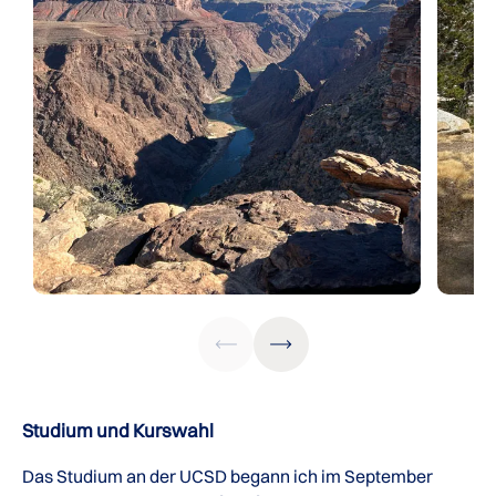
Studium und Kurswahl
Das Studium an der UCSD begann ich im September