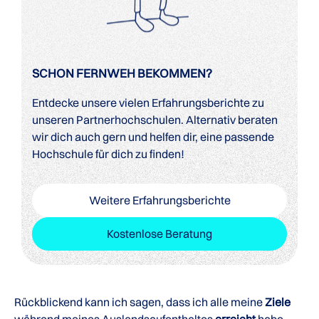
SCHON FERNWEH BEKOMMEN?
Entdecke unsere vielen Erfahrungsberichte zu
unseren Partnerhochschulen. Alternativ beraten
wir dich auch gern und helfen dir, eine passende
Hochschule für dich zu finden!
Weitere Erfahrungsberichte
Kostenlose Beratung
Rückblickend kann ich sagen, dass ich alle meine
Ziele
während meines Auslandsaufenthaltes
erreicht
habe,