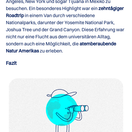
Angeles, New York und sogar Tijuana in Mexiko zu
besuchen. Ein besonderes Highlight war ein
zehntägiger
Roadtrip
in einem Van durch verschiedene
Nationalparks, darunter der Yosemite National Park,
Joshua Tree und der Grand Canyon. Diese Erfahrung war
nicht nur eine Flucht aus dem universitären Alltag,
sondern auch eine Möglichkeit, die
atemberaubende
Natur Amerikas
zu erleben.
Fazit