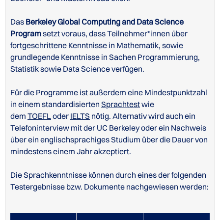
Das
Berkeley Global Computing and Data Science
Program
setzt voraus, dass Teilnehmer*innen über
fortgeschrittene Kenntnisse in Mathematik, sowie
grundlegende Kenntnisse in Sachen Programmierung,
Statistik sowie Data Science verfügen.
Für die Programme ist außerdem eine Mindestpunktzahl
in einem standardisierten
Sprachtest
wie
dem
TOEFL
oder
IELTS
nötig. Alternativ wird auch ein
Telefoninterview mit der UC Berkeley oder ein Nachweis
über ein englischsprachiges Studium über die Dauer von
mindestens einem Jahr akzeptiert.
Die Sprachkenntnisse können durch eines der folgenden
Testergebnisse bzw. Dokumente nachgewiesen werden: