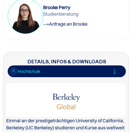
Brooke Perry
Studienberatung
Anfrage an Brooke
DETAILS, INFOS & DOWNLOADS
Hochschule
Einmal an der prestigeträchtigen University of California,
Berkeley (UC Berkeley) studieren und Kurse aus weltweit