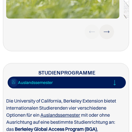
STUDIENPROGRAMME
Auslandssemester
Die University of California, Berkeley Extension bietet
internationalen Studierenden vier verschiedene
Optionen für ein
Auslandssemester
mit oder ohne
Ausrichtung auf eine bestimmte Studienrichtung an:
das
Berkeley Global Access Program (BGA)
,