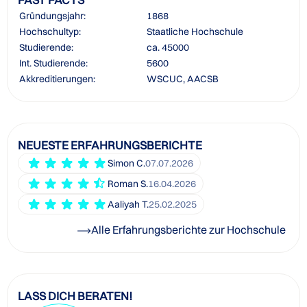
Gründungsjahr:
1868
Hochschultyp:
Staatliche Hochschule
Studierende:
ca. 45000
Int. Studierende:
5600
Akkreditierungen:
WSCUC, AACSB
NEUESTE ERFAHRUNGSBERICHTE
Simon C.
07.07.2026
Roman S.
16.04.2026
Aaliyah T.
25.02.2025
Alle Erfahrungsberichte zur Hochschule
LASS DICH BERATEN!