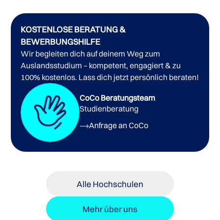
KOSTENLOSE BERATUNG &
BEWERBUNGSHILFE
Wir begleiten dich auf deinem Weg zum
Auslandsstudium – kompetent, engagiert & zu
100% kostenlos. Lass dich jetzt persönlich beraten!
CoCo Beratungsteam
Studienberatung
Anfrage an CoCo
Alle Hochschulen
Mehr über uns