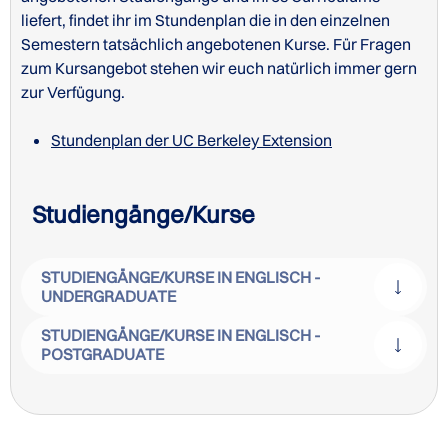
liefert, findet ihr im Stundenplan die in den einzelnen
Semestern tatsächlich angebotenen Kurse. Für Fragen
zum Kursangebot stehen wir euch natürlich immer gern
zur Verfügung.
Stundenplan der UC Berkeley Extension
Studiengänge/Kurse
STUDIENGÄNGE/KURSE IN ENGLISCH -
UNDERGRADUATE
STUDIENGÄNGE/KURSE IN ENGLISCH -
POSTGRADUATE