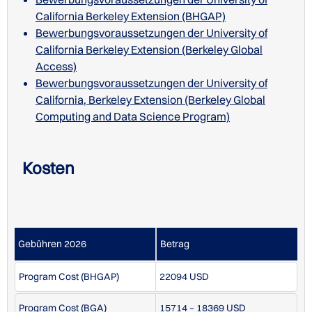
California Berkeley Extension (BHGAP)
Bewerbungsvoraussetzungen der University of
California Berkeley Extension (Berkeley Global
Access)
Bewerbungsvoraussetzungen der University of
California, Berkeley Extension (Berkeley Global
Computing and Data Science Program)
Kosten
Gebühren 2026
Betrag
Program Cost (BHGAP)
22094 USD
Program Cost (BGA)
15714 – 18369 USD