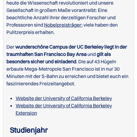
heute die Wissenschaft revolutioniert und unsere
Gesellschaft in großem Maße vorantreibt: Eine
beachtliche Anzahl ihrer derzeitigen Forscher und
Professoren sind
Nobelpreisträger
; viele haben den
Pulitzerpreis erhalten.
Der
wunderschöne Campus der UC Berkeley liegt in der
traumhaften San Francisco Bay Area
und
gilt als
besonders sicher und einladend
. Die auf 43 Hügeln
erbaute Mega-Metropole San Francisco ist in nur 30
Minuten mit der S-Bahn zu erreichen und bietet euch ein
faszinierendes Freizeitangebot.
Website der University of California Berkeley
Website der University of California Berkeley
Extension
Studienjahr