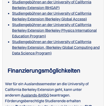
Studiengebühren an der University of California
Berkeley Extension (BHGAP)
Studiengebühren an der University of California
Berkeley Extension (Berkeley Global Access)
Studiengebühren an der University of California
Berkeley Extension (Berkeley Physics International
Education Program)
Studiengebühren an der University of California
Berkeley Extension, (Berkeley Global Computing and
Data Science Program)
Finanzierungsmöglichkeiten
Wer für ein Auslandssemester an die University of
California Berkeley Extension geht, kann unter
anderem
Auslands-BAföG
beantragen.
Förderungsberechtigte Studierende erhalten