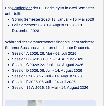
Das
Studienjahr
der UC Berkeley ist in zwei Semester
unterteilt:
Spring Semester 2026: 13. Januar – 15. Mai 2026
Fall Semester 2026: 19. August 2026 – 18.
Dezember 2026
Während der Sommermonate finden zudem mehrere
Summer Sessions von unterschiedlicher Dauer statt.
Session A 2026: 26. Mai – 02. Juli 2026
Session B 2026: 08. Juni – 14. August 2026
Session C 2026: 22. Juni – 14. August 2026
Session D 2026: 06. Juli – 14. August 2026
Session E 2026: 27. Juli – 14. August 2026
Session F 2026: 06. Juli – 24. Juli 2026
Session 12W 2026: 26. Mai – 14. August 2026