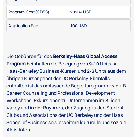
Program Cost (
CDSS
)
23369 USD
Application Fee
100 USD
Die Gebühren für das
Berkeley-Haas Global Access
Program
beinhalten die Belegung von 9-10 Units an
Haas-Berkeley Business-Kursen und 2-3 Units aus dem
übrigen Kursangebot der UC Berkeley. Ebenfalls
enthalten ist das umfassende Begleitprogramm wie z.B.
Career Counseling und Professional Development
Workshops, Exkursionen zu Unternehmen im Silicon
Valley und in der Bay Area, der Zugang zu den Student
Clubs und Associations der UC Berkeley und der Haas
School of Business sowie weitere kulturelle und soziale
Aktivitäten.