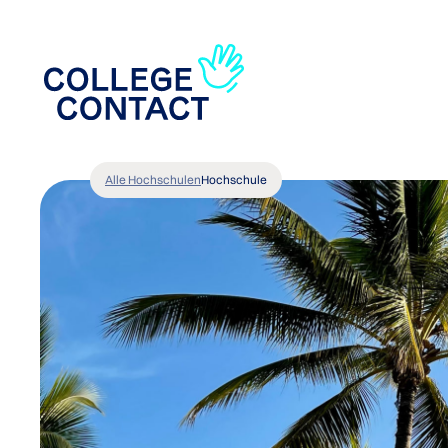
Alle Hochschulen
Hochschule