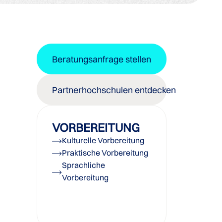
Beratungsanfrage stellen
Partnerhochschulen entdecken
VORBEREITUNG
Kulturelle Vorbereitung
Praktische Vorbereitung
Sprachliche
Vorbereitung