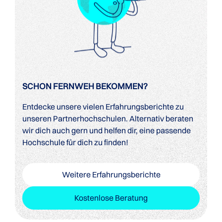
SCHON FERNWEH BEKOMMEN?
Entdecke unsere vielen Erfahrungsberichte zu
unseren Partnerhochschulen. Alternativ beraten
wir dich auch gern und helfen dir, eine passende
Hochschule für dich zu finden!
Weitere Erfahrungsberichte
Kostenlose Beratung