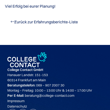
Viel Erfolg bei eurer Planung!
Zurück zur Erfahrungsberichte-Liste
College Contact GmbH
Hanauer Landstr. 151-153
60314 Frankfurt am Main
Beratungstelefon
: 069 – 907 2007 30
Montag – Freitag: 10:00 – 13:00 Uhr & 14:00 – 17:00 Uhr
Per E-Mail
: beratung@college-contact.com
Impressum
Datenschutz