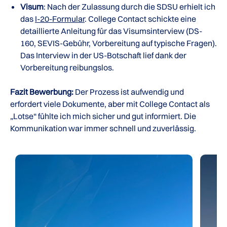
Visum
: Nach der Zulassung durch die SDSU erhielt ich
das
I-20-Formular
. College Contact schickte eine
detaillierte Anleitung für das Visumsinterview (DS-
160, SEVIS-Gebühr, Vorbereitung auf typische Fragen).
Das Interview in der US-Botschaft lief dank der
Vorbereitung reibungslos.
Fazit Bewerbung:
Der Prozess ist aufwendig und
erfordert viele Dokumente, aber mit College Contact als
„Lotse“ fühlte ich mich sicher und gut informiert. Die
Kommunikation war immer schnell und zuverlässig.