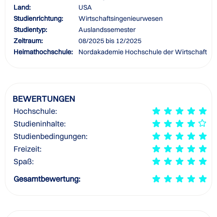
Land:
USA
Studienrichtung:
Wirtschaftsingenieurwesen
Studientyp:
Auslandssemester
Zeitraum:
08/2025 bis 12/2025
Heimathochschule:
Nordakademie Hochschule der Wirtschaft
BEWERTUNGEN
Hochschule:
Studieninhalte:
Studienbedingungen:
Freizeit:
Spaß:
Gesamtbewertung: