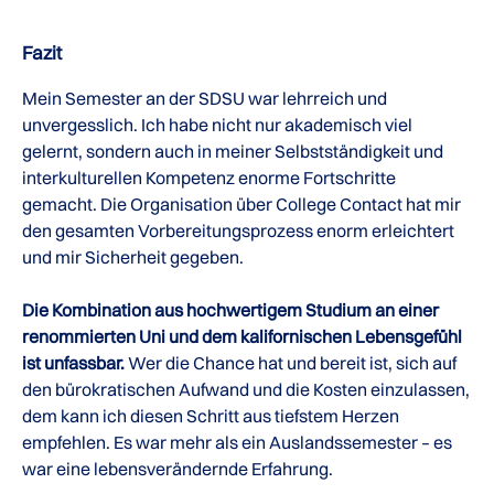
Fazit
Mein Semester an der SDSU war lehrreich und
unvergesslich. Ich habe nicht nur akademisch viel
gelernt, sondern auch in meiner Selbstständigkeit und
interkulturellen Kompetenz enorme Fortschritte
gemacht. Die Organisation über College Contact hat mir
den gesamten Vorbereitungsprozess enorm erleichtert
und mir Sicherheit gegeben.
Die Kombination aus hochwertigem Studium an einer
renommierten Uni und dem kalifornischen Lebensgefühl
ist unfassbar.
Wer die Chance hat und bereit ist, sich auf
den bürokratischen Aufwand und die Kosten einzulassen,
dem kann ich diesen Schritt aus tiefstem Herzen
empfehlen. Es war mehr als ein Auslandssemester – es
war eine lebensverändernde Erfahrung.