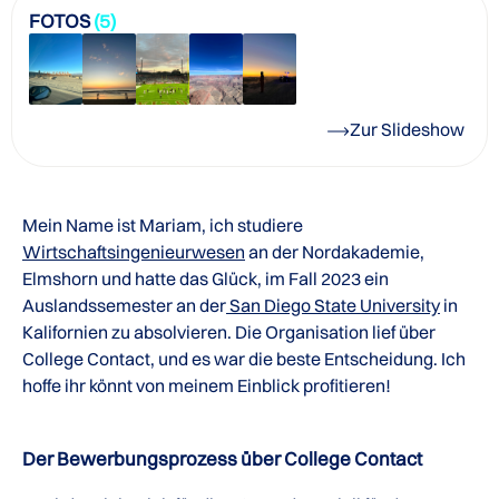
FOTOS
(5)
Zur Slideshow
Mein Name ist Mariam, ich studiere
Wirtschaftsingenieurwesen
an der Nordakademie,
Elmshorn und hatte das Glück, im Fall 2023 ein
Auslandssemester an der
San Diego State University
in
Kalifornien zu absolvieren. Die Organisation lief über
College Contact, und es war die beste Entscheidung. Ich
hoffe ihr könnt von meinem Einblick profitieren!
Der Bewerbungsprozess über College Contact