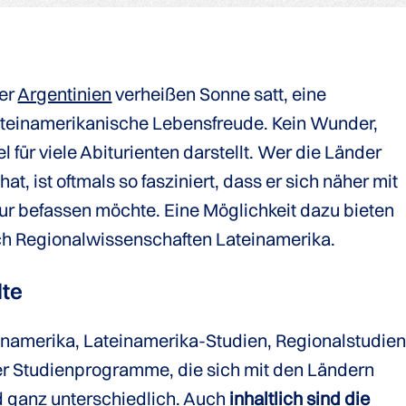
er
Argentinien
verheißen Sonne satt, eine
teinamerikanische Lebensfreude. Kein Wunder,
für viele Abiturienten darstellt. Wer die Länder
at, ist oftmals so fasziniert, dass er sich näher mit
ur befassen möchte. Eine Möglichkeit dazu bieten
h Regionalwissenschaften Lateinamerika.
lte
namerika, Lateinamerika-Studien, Regionalstudie
r Studienprogramme, die sich mit den Ländern
d ganz unterschiedlich. Auch
inhaltlich sind die