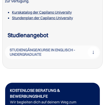
zur Verfügung.
Kurskatalog der Capilano University
Stundenplan der Capilano University
Studienangebot
STUDIENGÄNGE/KURSE IN ENGLISCH -
UNDERGRADUATE
KOSTENLOSE BERATUNG &
BEWERBUNGSHILFE
Wir begleiten dich auf deinem Weg zum