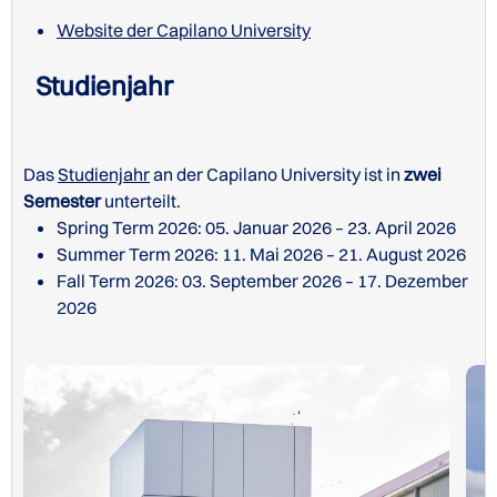
Website der Capilano University
Studienjahr
Das
Studienjahr
an der Capilano University ist in
zwei
Semester
unterteilt.
Spring Term 2026: 05. Januar 2026 – 23. April 2026
Summer Term 2026: 11. Mai 2026 – 21. August 2026
Fall Term 2026: 03. September 2026 – 17. Dezember
2026