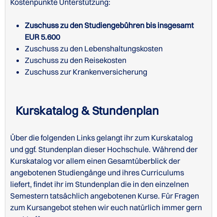
Kostenpunkte Unterstützung:
Zuschuss zu den Studiengebühren bis insgesamt
EUR 5.600
Zuschuss zu den Lebenshaltungskosten
Zuschuss zu den Reisekosten
Zuschuss zur Krankenversicherung
Kurskatalog & Stundenplan
Über die folgenden Links gelangt ihr zum Kurskatalog
und ggf. Stundenplan dieser Hochschule. Während der
Kurskatalog vor allem einen Gesamtüberblick der
angebotenen Studiengänge und ihres Curriculums
liefert, findet ihr im Stundenplan die in den einzelnen
Semestern tatsächlich angebotenen Kurse. Für Fragen
zum Kursangebot stehen wir euch natürlich immer gern