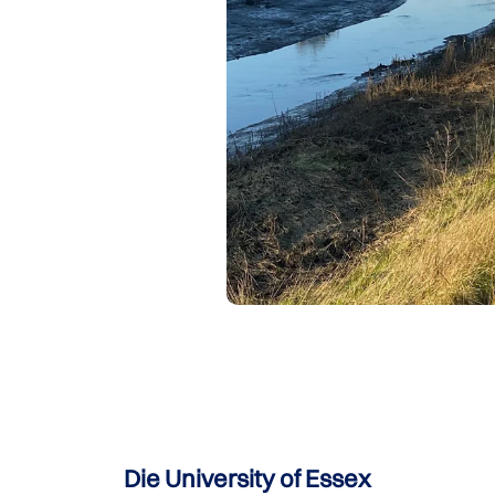
Die University of Essex