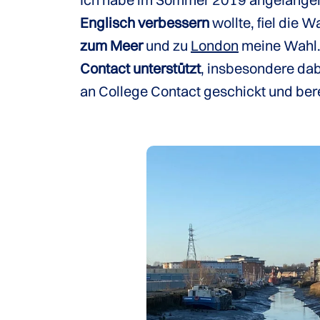
Englisch verbessern
wollte, fiel die W
zum Meer
und zu
London
meine Wahl.
Contact unterstützt
, insbesondere dab
an College Contact geschickt und be