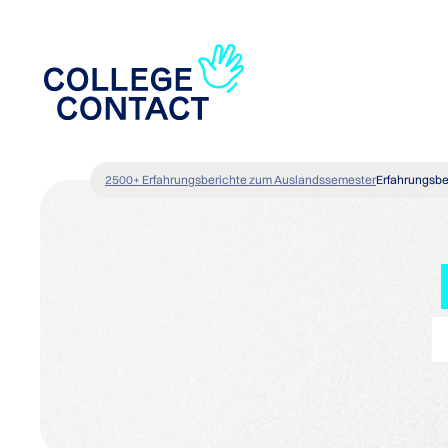
2500+ Erfahrungsberichte zum Auslandssemester
Erfahrungsbe