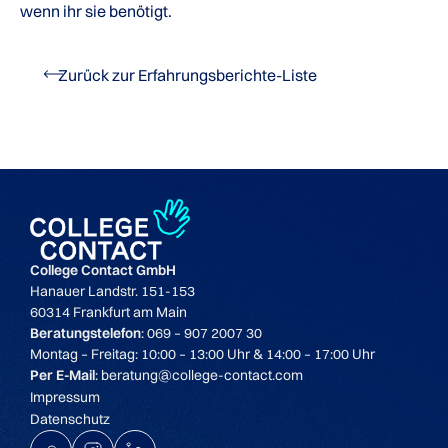
wenn ihr sie benötigt.
Zurück zur Erfahrungsberichte-Liste
College Contact GmbH
Hanauer Landstr. 151-153
60314 Frankfurt am Main
Beratungstelefon
: 069 – 907 2007 30
Montag – Freitag: 10:00 – 13:00 Uhr & 14:00 – 17:00 Uhr
Per E-Mail
: beratung@college-contact.com
Impressum
Datenschutz