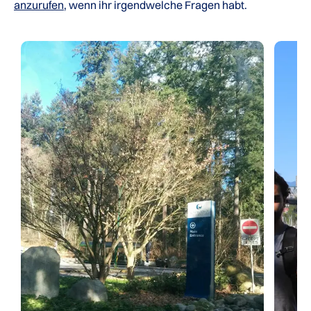
anzurufen
, wenn ihr irgendwelche Fragen habt.