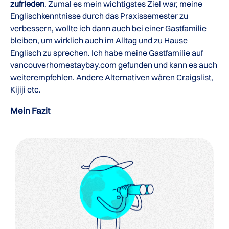
zufrieden
. Zumal es mein wichtigstes Ziel war, meine
Englischkenntnisse durch das Praxissemester zu
verbessern, wollte ich dann auch bei einer Gastfamilie
bleiben, um wirklich auch im Alltag und zu Hause
Englisch zu sprechen. Ich habe meine Gastfamilie auf
vancouverhomestaybay.com gefunden und kann es auch
weiterempfehlen. Andere Alternativen wären Craigslist,
Kijiji etc.
Mein Fazit