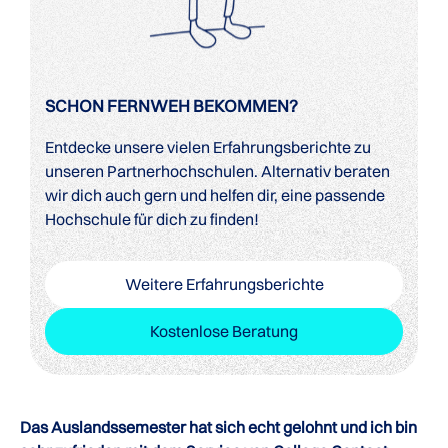
SCHON FERNWEH BEKOMMEN?
Entdecke unsere vielen Erfahrungsberichte zu
unseren Partnerhochschulen. Alternativ beraten
wir dich auch gern und helfen dir, eine passende
Hochschule für dich zu finden!
Weitere Erfahrungsberichte
Kostenlose Beratung
Das Auslandssemester hat sich echt gelohnt und ich bin