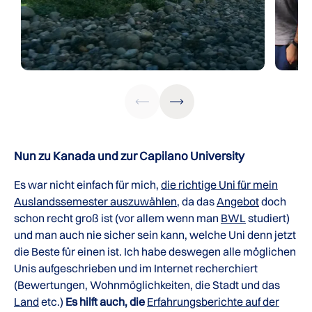
Nun zu Kanada und zur Capilano University
Es war nicht einfach für mich,
die richtige Uni für mein
Auslandssemester auszuwählen
, da das
Angebot
doch
schon recht groß ist (vor allem wenn man
BWL
studiert)
und man auch nie sicher sein kann, welche Uni denn jetzt
die Beste für einen ist. Ich habe deswegen alle möglichen
Unis aufgeschrieben und im Internet recherchiert
(Bewertungen, Wohnmöglichkeiten, die Stadt und das
Land
etc.)
Es hilft auch, die
Erfahrungsberichte auf der