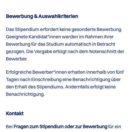
Bewerbung & Auswahlkriterien
Das Stipendium erfordert keine gesonderte Bewerbung.
Geeignete Kandidat*innen werden im Rahmen ihrer
Bewerbung für das Studium automatisch in Betracht
gezogen. Die Vergabe erfolgt nach dem Notenschnitt der
Bewerber.
Erfolgreiche Bewerber*innen erhalten innerhalb von fünf
Tagen nach Einschreibung eine Benachrichtigung über
den Erhalt des Stipendiums. Andernfalls erfolgt keine
Benachrichtigung.
Kontakt
Bei
Fragen zum Stipendium oder zur Bewerbung
für ein