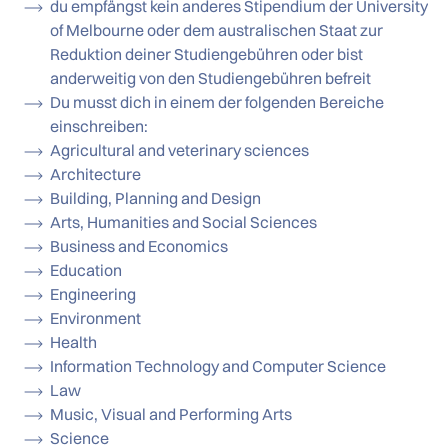
du empfängst kein anderes Stipendium der University
of Melbourne oder dem australischen Staat zur
Reduktion deiner Studiengebühren oder bist
anderweitig von den Studiengebühren befreit
Du musst dich in einem der folgenden Bereiche
einschreiben:
Agricultural and veterinary sciences
Architecture
Building, Planning and Design
Arts, Humanities and Social Sciences
Business and Economics
Education
Engineering
Environment
Health
Information Technology and Computer Science
Law
Music, Visual and Performing Arts
Science