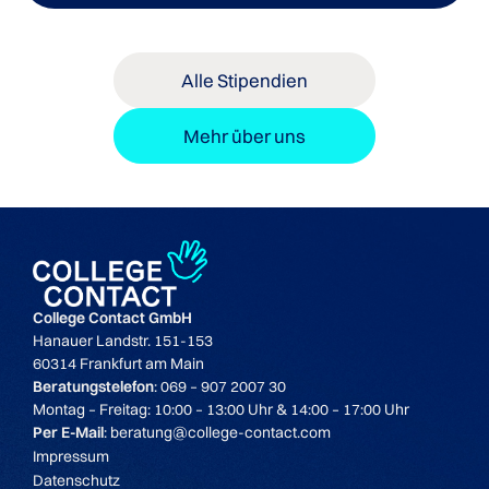
Alle Stipendien
Mehr über uns
College Contact GmbH
Hanauer Landstr. 151-153
60314 Frankfurt am Main
Beratungstelefon
: 069 – 907 2007 30
Montag – Freitag: 10:00 – 13:00 Uhr & 14:00 – 17:00 Uhr
Per E-Mail
: beratung@college-contact.com
Impressum
Datenschutz