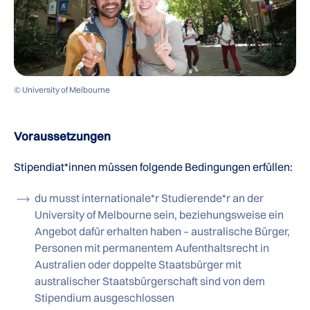
© University of Melbourne
Voraussetzungen
Stipendiat*innen müssen folgende Bedingungen erfüllen:
du musst internationale*r Studierende*r an der
University of Melbourne sein, beziehungsweise ein
Angebot dafür erhalten haben – australische Bürger,
Personen mit permanentem Aufenthaltsrecht in
Australien oder doppelte Staatsbürger mit
australischer Staatsbürgerschaft sind von dem
Stipendium ausgeschlossen