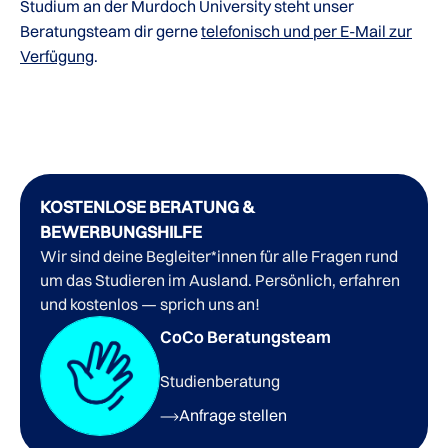
Studium an der Murdoch University steht unser
Beratungsteam dir gerne
telefonisch und per E-Mail zur
Verfügung
.
KOSTENLOSE BERATUNG &
BEWERBUNGSHILFE
Wir sind deine Begleiter*innen für alle Fragen rund
um das Studieren im Ausland. Persönlich, erfahren
und kostenlos — sprich uns an!
CoCo Beratungsteam
Studienberatung
Anfrage stellen