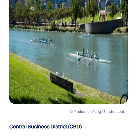
© Production Perig / Shutterstock
Central Business District (CBD)