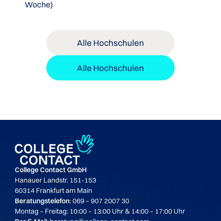
Woche)
Alle Hochschulen
Alle Hochschulen
College Contact GmbH
Hanauer Landstr. 151-153
60314 Frankfurt am Main
Beratungstelefon
: 069 – 907 2007 30
Montag – Freitag: 10:00 – 13:00 Uhr & 14:00 – 17:00 Uhr