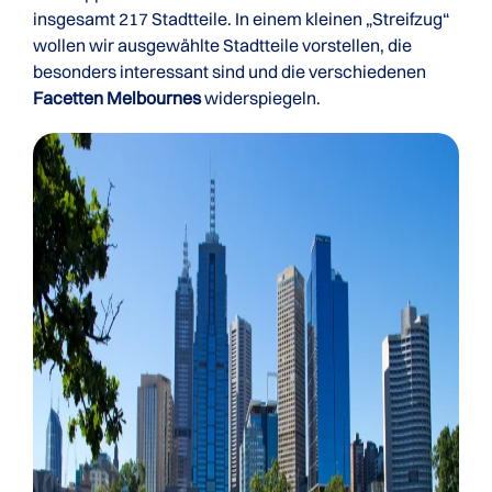
insgesamt 217 Stadtteile. In einem kleinen „Streifzug“
wollen wir ausgewählte Stadtteile vorstellen, die
besonders interessant sind und die verschiedenen
Facetten Melbournes
widerspiegeln.