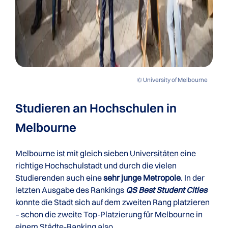
© University of Melbourne
Studieren an Hochschulen in
Melbourne
Melbourne ist mit gleich sieben
Universitäten
eine
richtige Hochschulstadt und durch die vielen
Studierenden auch eine
sehr junge Metropole
. In der
letzten Ausgabe des Rankings
QS Best Student Cities
konnte die Stadt sich auf dem zweiten Rang platzieren
– schon die zweite Top-Platzierung für Melbourne in
einem Städte-Ranking also.