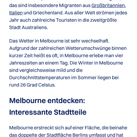
das sind insbesondere Migranten aus
Großbritannien
,
Italien
und Griechenland. Aus aller Welt strömen jedes
Jahr auch zahlreiche Touristen in die zweitgrößte
Stadt Australiens.
Das Wetter in Melbourne ist sehr wechselhaft.
Aufgrund der zahlreichen Wetterumschwünge binnen
kurzer Zeit heißt es oft, in Melbourne erlebe man vier
Jahreszeiten an einem Tag. Die Winter in Melbourne
sind vergleichsweise mild und die
Durchschnittstemperaturen im Sommer liegen bei
rund 26 Grad Celsius.
Melbourne entdecken:
Interessante Stadtteile
Melbourne erstreckt sich auf einer Fläche, die beinahe
das doppelte der Stadtfläche Berlins umfasst und hat