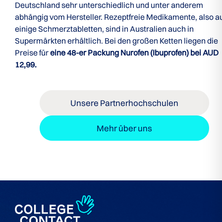
Deutschland sehr unterschiedlich und unter anderem
abhängig vom Hersteller. Rezeptfreie Medikamente, also a
einige Schmerztabletten, sind in Australien auch in
Supermärkten erhältlich. Bei den großen Ketten liegen die
Preise für
eine 48-er Packung Nurofen (Ibuprofen) bei AUD
12,99.
Unsere Partnerhochschulen
Mehr über uns