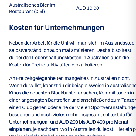
Australisches Bier im
AUD 10,00
Restaurant (0,5l)
Kosten für Unternehmungen
Neben der Arbeit für die Uni will man sich im
Auslandsstud
selbstverständlich auch mal amüsieren. Deshalb solltest
du bei den Lebenshaltungskosten in Australien auch die
Kosten für Freizeitaktivitäten einkalkulieren.
An Freizeitgelegenheiten mangelt es in Australien nicht.
Wenn du willst, kannst du dir beispielsweise in australisch
Kinos die neuesten Blockbuster ansehen, Kommilitonen in
einer angesagten Bar treffen und anschließend zum Tanzen
einen Club gehen oder eine der vielen Sportveranstaltung
besuchen und noch vieles mehr. Insgesamt solltest du
für
Unternehmungen rund AUD 200 bis AUD 400 pro Monat
einplanen
, je nachdem, wo in Australien du lebst. Hier ein 