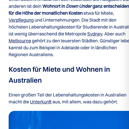
anderen ist dein
Wohnort in
Down Under
ganz entscheide
für die Höhe der monatlichen Kosten
etwa für Miete,
Verpflegung
und Unternehmungen. Die Stadt mit den
höchsten Lebenshaltungskosten für Studierende in Austral
ist wenig überraschend die Metropole
Sydney
. Aber auch
Melbourne
gehört zu den teuersten Städten. Günstiger leb
kannst du zum Beispiel in Adelaide oder in ländlichen
Regionen Australiens.
Kosten für Miete und Wohnen in
Australien
Einen großen Teil der Lebenshaltungskosten in Australien
macht die
Unterkunft
aus, mit allem, was dazu gehört.