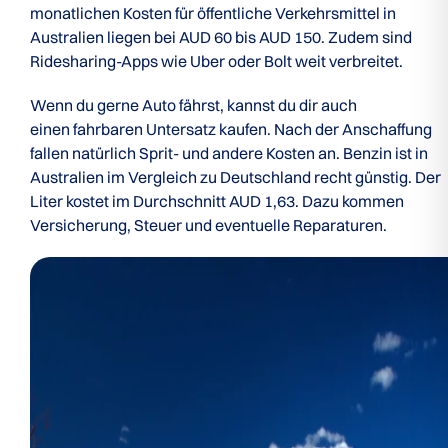
monatlichen Kosten für öffentliche Verkehrsmittel in
Australien liegen bei AUD 60 bis AUD 150. Zudem sind
Ridesharing-Apps wie Uber oder Bolt weit verbreitet.
Wenn du gerne Auto fährst, kannst du dir auch
einen fahrbaren Untersatz kaufen. Nach der Anschaffung
fallen natürlich Sprit- und andere Kosten an. Benzin ist in
Australien im Vergleich zu Deutschland recht günstig. Der
Liter kostet im Durchschnitt AUD 1,63. Dazu kommen
Versicherung, Steuer und eventuelle Reparaturen.