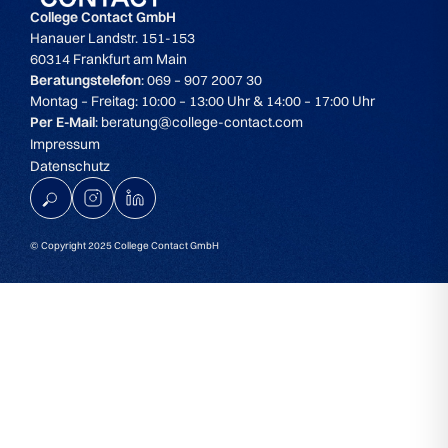
College Contact GmbH
Hanauer Landstr. 151-153
60314 Frankfurt am Main
Beratungstelefon
: 069 – 907 2007 30
Montag – Freitag: 10:00 – 13:00 Uhr & 14:00 – 17:00 Uhr
Per E-Mail
: beratung@college-contact.com
Impressum
Datenschutz
© Copyright 2025 College Contact GmbH