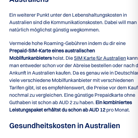
Ein weiterer Punkt unter den Lebenshaltungskosten in
Australien sind die Kommunikationskosten. Dabei will man
natürlich möglichst günstig wegkommen.
Vermeide hohe Roaming-Gebühren indem du dir eine
Prepaid-SIM-Karte eines australischen
Mobilfunkanbieters
holst. Die
SIM Karte für Australien
kann
man entweder schon vor der Abreise bestellen oder nach 
Ankunft in Australien kaufen. Da es genau wie in Deutschl
viele verschiedene Mobilfunkanbieter mit verschiedenen
Tarifen gibt, ist es empfehlenswert, die Preise vor dem Kauf
nochmal zu vergleichen. Eine günstige Prepaidkarte ohne
Guthaben ist schon ab AUD 2 zu haben.
Ein kombiniertes
Leistungspaket erhältst du schon ab AUD 12
pro Monat.
Gesundheitskosten in Australien