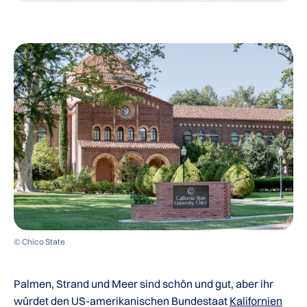
© Chico State
Palmen, Strand und Meer sind schön und gut, aber ihr
würdet den US-amerikanischen Bundestaat
Kalifornien