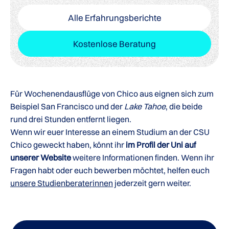
Alle Erfahrungsberichte
Kostenlose Beratung
Für Wochenendausflüge von Chico aus eignen sich zum
Beispiel San Francisco und der
Lake Tahoe
, die beide
rund drei Stunden entfernt liegen.
Wenn wir euer Interesse an einem Studium an der CSU
Chico geweckt haben, könnt ihr
im Profil der Uni auf
unserer Website
weitere Informationen finden. Wenn ihr
Fragen habt oder euch bewerben möchtet, helfen euch
unsere Studienberaterinnen
jederzeit gern weiter.