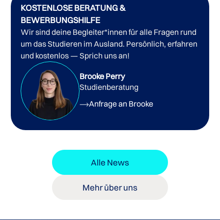
KOSTENLOSE BERATUNG &
BEWERBUNGSHILFE
Wir sind deine Begleiter*innen für alle Fragen rund
um das Studieren im Ausland. Persönlich, erfahren
und kostenlos — Sprich uns an!
Brooke Perry
Studienberatung
Anfrage an Brooke
Alle News
Mehr über uns