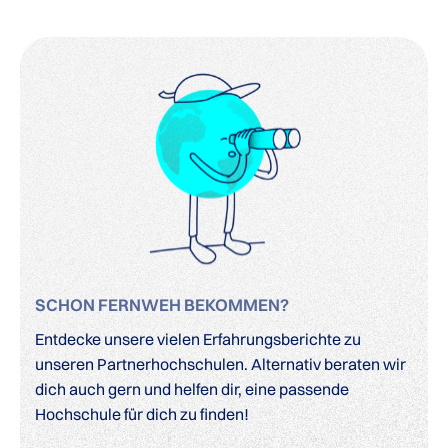
SCHON FERNWEH BEKOMMEN?
Entdecke unsere vielen Erfahrungsberichte zu
unseren Partnerhochschulen. Alternativ beraten wir
dich auch gern und helfen dir, eine passende
Hochschule für dich zu finden!