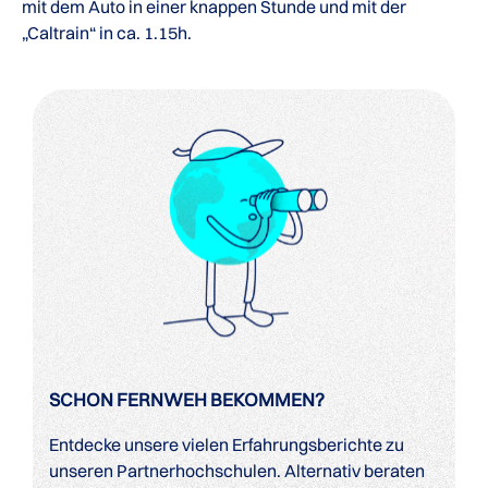
mit dem Auto in einer knappen Stunde und mit der
„Caltrain“ in ca. 1.15h.
SCHON FERNWEH BEKOMMEN?
Entdecke unsere vielen Erfahrungsberichte zu
unseren Partnerhochschulen. Alternativ beraten