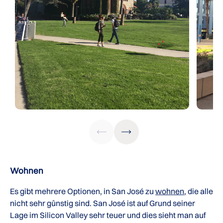
Wohnen
Es gibt mehrere Optionen, in San José zu
wohnen
, die alle
nicht sehr günstig sind. San José ist auf Grund seiner
Lage im Silicon Valley sehr teuer und dies sieht man auf