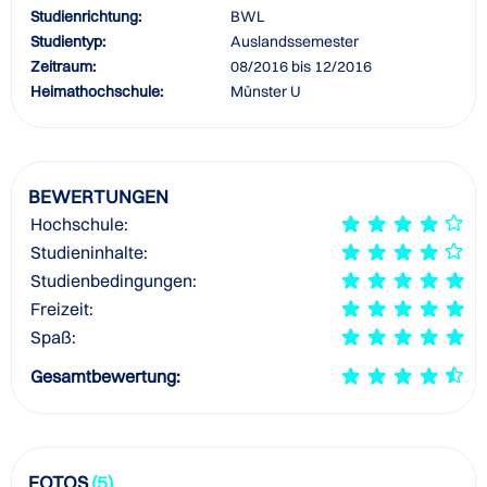
Studienrichtung:
BWL
Studientyp:
Auslandssemester
Zeitraum:
08/2016 bis 12/2016
Heimathochschule:
Münster U
BEWERTUNGEN
Hochschule:
Studieninhalte:
Studienbedingungen:
Freizeit:
Spaß:
Gesamtbewertung:
FOTOS
(5)