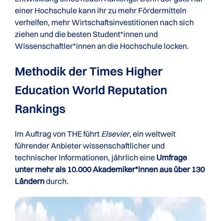
einer Hochschule kann ihr zu mehr Fördermitteln
verhelfen, mehr Wirtschaftsinvestitionen nach sich
ziehen und die besten Student*innen und
Wissenschaftler*innen an die Hochschule locken.
Methodik der Times Higher
Education World Reputation
Rankings
Im Auftrag von THE führt
Elsevier
, ein weltweit
führender Anbieter wissenschaftlicher und
technischer Informationen, jährlich eine
Umfrage
unter mehr als 10.000 Akademiker*innen aus über 130
Ländern
durch.