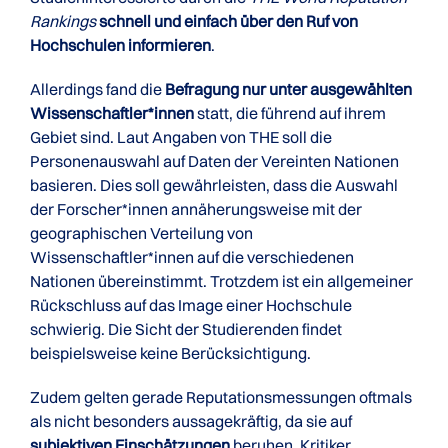
Rankings
schnell und einfach über den Ruf von
Hochschulen informieren
.
Allerdings fand die
Befragung nur unter ausgewählten
Wissenschaftler*innen
statt, die führend auf ihrem
Gebiet sind. Laut Angaben von THE soll die
Personenauswahl auf Daten der Vereinten Nationen
basieren. Dies soll gewährleisten, dass die Auswahl
der Forscher*innen annäherungsweise mit der
geographischen Verteilung von
Wissenschaftler*innen auf die verschiedenen
Nationen übereinstimmt. Trotzdem ist ein allgemeiner
Rückschluss auf das Image einer Hochschule
schwierig. Die Sicht der Studierenden findet
beispielsweise keine Berücksichtigung.
Zudem gelten gerade Reputationsmessungen oftmals
als nicht besonders aussagekräftig, da sie auf
subjektiven Einschätzungen
beruhen. Kritiker