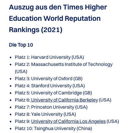
Auszug aus den Times Higher
Education World Reputation
Rankings (2021)
Die Top 10
Platz 1: Harvard University (USA)
Platz 2: Massachusetts Institute of Technology
(USA)
Platz 3: University of Oxford (GB)
Platz 4: Stanford University (USA)
Platz 5: University of Cambridge (GB)
Platz 6:
University of California Berkeley
(USA)
Platz 7: Princeton University (USA)
Platz 8: Yale University (USA)
Platz 9:
University of California Los Angeles
(USA)
Platz 10: Tsinghua University (China)