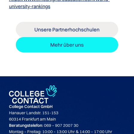
university-rankings
Unsere Partnerhochschulen
Mehr über uns
College Contact GmbH
Hanauer Landstr. 151-153
60314 Frankfurt am Main
Beratungstelefon
: 069 – 907 2007 30
Montag – Freitag: 10:00 – 13:00 Uhr & 14:00 – 17:00 Uhr