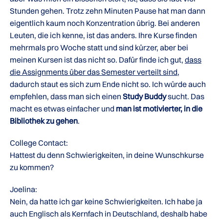
Stunden gehen. Trotz zehn Minuten Pause hat man dann
eigentlich kaum noch Konzentration übrig. Bei anderen
Leuten, die ich kenne, ist das anders. Ihre Kurse finden
mehrmals pro Woche statt und sind kürzer, aber bei
meinen Kursen ist das nicht so. Dafür finde ich gut,
dass
die Assignments über das Semester verteilt sind
,
dadurch staut es sich zum Ende nicht so. Ich würde auch
empfehlen, dass man sich einen
Study Buddy
sucht. Das
macht es etwas einfacher und
man ist motivierter, in die
Bibliothek zu gehen
.
College Contact:
Hattest du denn Schwierigkeiten, in deine Wunschkurse
zu kommen?
Joelina:
Nein, da hatte ich gar keine Schwierigkeiten. Ich habe ja
auch Englisch als Kernfach in Deutschland, deshalb habe