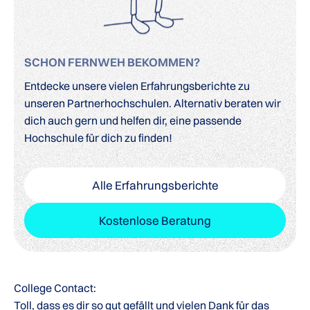
SCHON FERNWEH BEKOMMEN?
Entdecke unsere vielen Erfahrungsberichte zu
unseren Partnerhochschulen. Alternativ beraten wir
dich auch gern und helfen dir, eine passende
Hochschule für dich zu finden!
Alle Erfahrungsberichte
Kostenlose Beratung
College Contact:
Toll, dass es dir so gut gefällt und vielen Dank für das