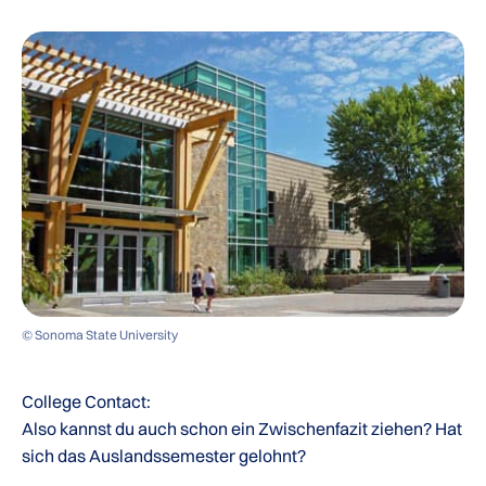
© Sonoma State University
College Contact:
Also kannst du auch schon ein Zwischenfazit ziehen? Hat
sich das Auslandssemester gelohnt?