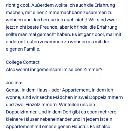
richtig cool. Außerdem wollte ich auch die Erfahrung
machen, mit einer Zimmernachbarin zusammen zu
wohnen und das bereue ich auch nicht! Wir sind zwar
jetzt nicht beste Freunde, aber ich finde, die Erfahrung
sollte man mal gemacht haben. Es ist ganz cool, mal mit
anderen Leuten zusammen zu wohnen als mit der
eigenen Familie.
College Contact:
Also wohnt ihr gemeinsam im selben Zimmer?
Joelina:
Genau. In dem Haus – oder Appartement, in dem ich
wohne, sind wir sechs Mädchen in zwei Doppelzimmern
und zwei Einzelzimmern. Wir teilen uns ein
Doppelzimmer. Und in dem Dorf gibt es eben mehrere
kleinere Häuser nebeneinander und in jedem ist ein
Appartement mit einer eigenen Haustür. Es ist also