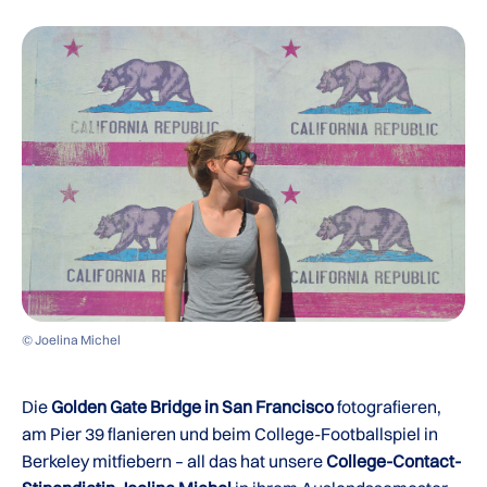
© Joelina Michel
Die
Golden Gate Bridge in San Francisco
fotografieren,
am Pier 39 flanieren und beim College-Footballspiel in
Berkeley mitfiebern – all das hat unsere
College-Contact-