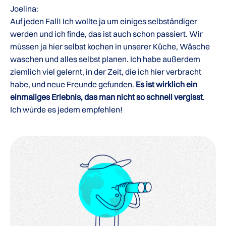
Joelina:
Auf jeden Fall! Ich wollte ja um einiges selbständiger
werden und ich finde, das ist auch schon passiert. Wir
müssen ja hier selbst kochen in unserer Küche, Wäsche
waschen und alles selbst planen. Ich habe außerdem
ziemlich viel gelernt, in der Zeit, die ich hier verbracht
habe, und neue Freunde gefunden.
Es ist wirklich ein
einmaliges Erlebnis, das man nicht so schnell vergisst
.
Ich würde es jedem empfehlen!