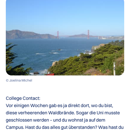
© Joelina Michel
College Contact:
Vor einigen Wochen gab es ja direkt dort, wo du bist,
diese verheerenden Waldbrände. Sogar die Uni musste
geschlossen werden – und du wohnst ja auf dem
Campus. Hast du das alles gut überstanden? Was hast du