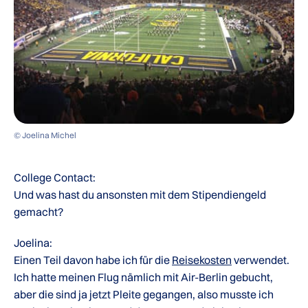
© Joelina Michel
College Contact:
Und was hast du ansonsten mit dem Stipendiengeld
gemacht?
Joelina:
Einen Teil davon habe ich für die
Reisekosten
verwendet.
Ich hatte meinen Flug nämlich mit Air-Berlin gebucht,
aber die sind ja jetzt Pleite gegangen, also musste ich