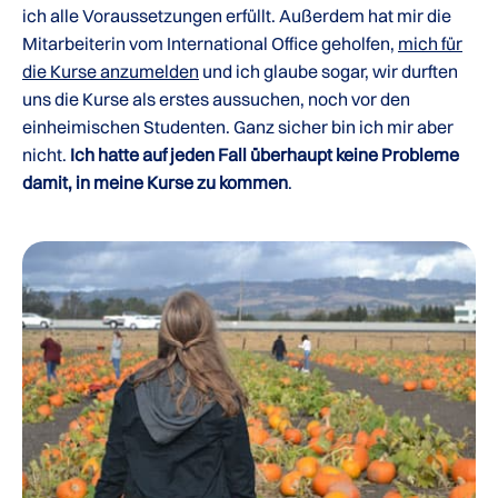
ich alle Voraussetzungen erfüllt. Außerdem hat mir die
Mitarbeiterin vom International Office geholfen,
mich für
die Kurse anzumelden
und ich glaube sogar, wir durften
uns die Kurse als erstes aussuchen, noch vor den
einheimischen Studenten. Ganz sicher bin ich mir aber
nicht.
Ich hatte auf jeden Fall überhaupt keine Probleme
damit, in meine Kurse zu kommen
.