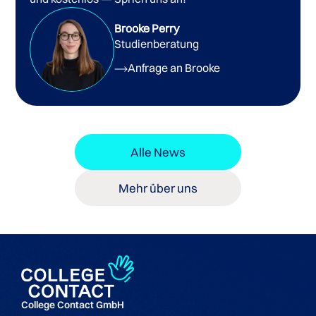
Brooke Perry
Studienberatung
Anfrage an Brooke
Alle News
Mehr über uns
College Contact GmbH