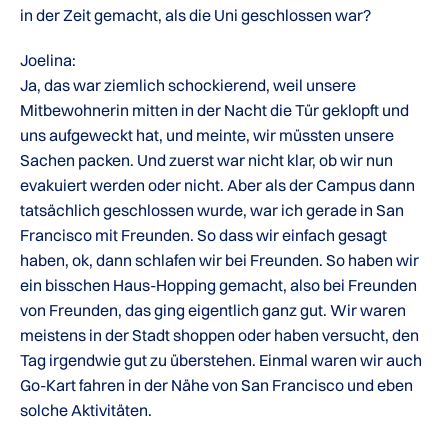
in der Zeit gemacht, als die Uni geschlossen war?
Joelina:
Ja, das war ziemlich schockierend, weil unsere
Mitbewohnerin mitten in der Nacht die Tür geklopft und
uns aufgeweckt hat, und meinte, wir müssten unsere
Sachen packen. Und zuerst war nicht klar, ob wir nun
evakuiert werden oder nicht. Aber als der Campus dann
tatsächlich geschlossen wurde, war ich gerade in San
Francisco mit Freunden. So dass wir einfach gesagt
haben, ok, dann schlafen wir bei Freunden. So haben wir
ein bisschen Haus-Hopping gemacht, also bei Freunden
von Freunden, das ging eigentlich ganz gut. Wir waren
meistens in der Stadt shoppen oder haben versucht, den
Tag irgendwie gut zu überstehen. Einmal waren wir auch
Go-Kart fahren in der Nähe von San Francisco und eben
solche Aktivitäten.