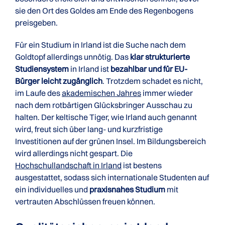
sie den Ort des Goldes am Ende des Regenbogens
preisgeben.
Für ein Studium in Irland ist die Suche nach dem
Goldtopf allerdings unnötig. Das
klar strukturierte
Studiensystem
in Irland ist
bezahlbar und für EU-
Bürger leicht zugänglich
. Trotzdem schadet es nicht,
im Laufe des
akademischen Jahres
immer wieder
nach dem rotbärtigen Glücksbringer Ausschau zu
halten. Der keltische Tiger, wie Irland auch genannt
wird, freut sich über lang- und kurzfristige
Investitionen auf der grünen Insel. Im Bildungsbereich
wird allerdings nicht gespart. Die
Hochschullandschaft in Irland
ist bestens
ausgestattet, sodass sich internationale Studenten auf
ein individuelles und
praxisnahes Studium
mit
vertrauten Abschlüssen freuen können.