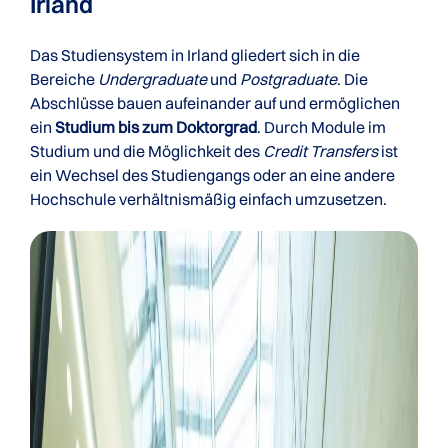
Irland
Das Studiensystem in Irland gliedert sich in die
Bereiche
Undergraduate
und
Postgraduate
. Die
Abschlüsse bauen aufeinander auf und ermöglichen
ein
Studium bis zum Doktorgrad
. Durch Module im
Studium und die Möglichkeit des
Credit Transfers
ist
ein Wechsel des Studiengangs oder an eine andere
Hochschule verhältnismäßig einfach umzusetzen.