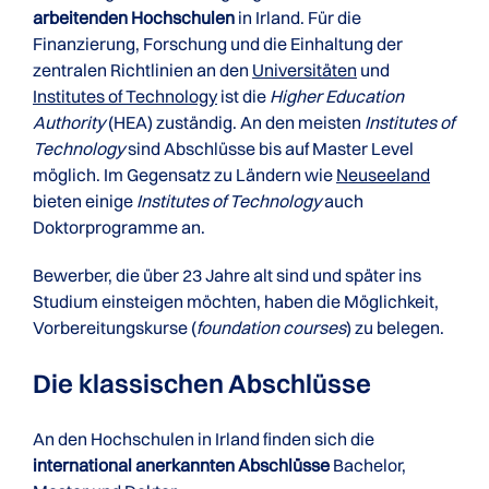
arbeitenden Hochschulen
in Irland. Für die
Finanzierung, Forschung und die Einhaltung der
zentralen Richtlinien an den
Universitäten
und
Institutes of Technology
ist die
Higher Education
Authority
(HEA) zuständig. An den meisten
Institutes of
Technology
sind Abschlüsse bis auf Master Level
möglich. Im Gegensatz zu Ländern wie
Neuseeland
bieten einige
Institutes of Technology
auch
Doktorprogramme an.
Bewerber, die über 23 Jahre alt sind und später ins
Studium einsteigen möchten, haben die Möglichkeit,
Vorbereitungskurse (
foundation courses
) zu belegen.
Die klassischen Abschlüsse
An den Hochschulen in Irland finden sich die
international anerkannten Abschlüsse
Bachelor,