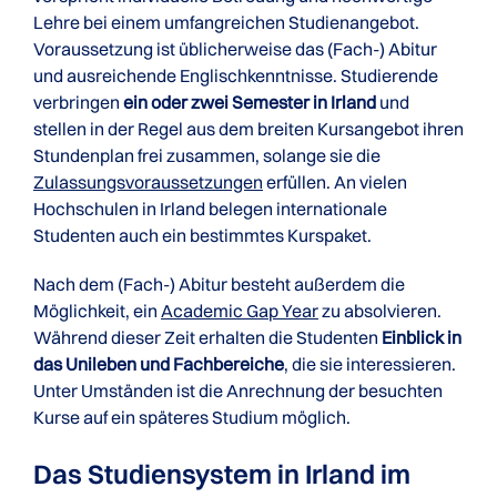
Lehre bei einem umfangreichen Studienangebot.
Voraussetzung ist üblicherweise das (Fach-) Abitur
und ausreichende Englischkenntnisse. Studierende
verbringen
ein oder zwei Semester in Irland
und
stellen in der Regel aus dem breiten Kursangebot ihren
Stundenplan frei zusammen, solange sie die
Zulassungsvoraussetzungen
erfüllen. An vielen
Hochschulen in Irland belegen internationale
Studenten auch ein bestimmtes Kurspaket.
Nach dem (Fach-) Abitur besteht außerdem die
Möglichkeit, ein
Academic Gap Year
zu absolvieren.
Während dieser Zeit erhalten die Studenten
Einblick in
das Unileben und Fachbereiche
, die sie interessieren.
Unter Umständen ist die Anrechnung der besuchten
Kurse auf ein späteres Studium möglich.
Das Studiensystem in Irland im