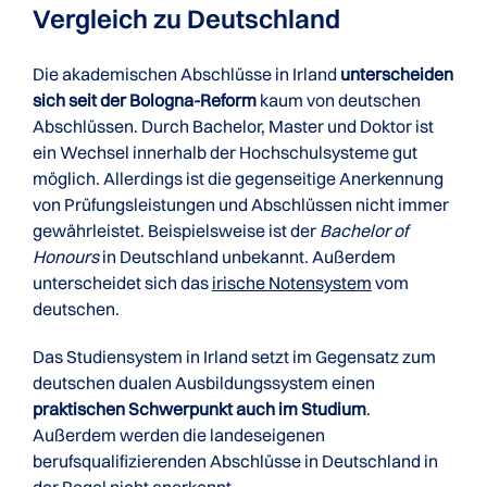
Vergleich zu Deutschland
Die akademischen Abschlüsse in Irland
unterscheiden
sich seit der Bologna-Reform
kaum von deutschen
Abschlüssen. Durch Bachelor, Master und Doktor ist
ein Wechsel innerhalb der Hochschulsysteme gut
möglich. Allerdings ist die gegenseitige Anerkennung
von Prüfungsleistungen und Abschlüssen nicht immer
gewährleistet. Beispielsweise ist der
Bachelor of
Honours
in Deutschland unbekannt. Außerdem
unterscheidet sich das
irische Notensystem
vom
deutschen.
Das Studiensystem in Irland setzt im Gegensatz zum
deutschen dualen Ausbildungssystem einen
praktischen Schwerpunkt auch im Studium
.
Außerdem werden die landeseigenen
berufsqualifizierenden Abschlüsse in Deutschland in