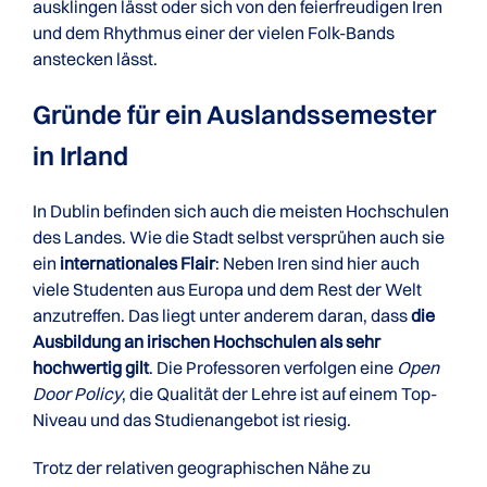
ausklingen lässt oder sich von den feierfreudigen Iren
und dem Rhythmus einer der vielen Folk-Bands
anstecken lässt.
Gründe für ein Auslandssemester
in Irland
In Dublin befinden sich auch die meisten Hochschulen
des Landes. Wie die Stadt selbst versprühen auch sie
ein
internationales Flair
: Neben Iren sind hier auch
viele Studenten aus Europa und dem Rest der Welt
anzutreffen. Das liegt unter anderem daran, dass
die
Ausbildung an irischen Hochschulen als sehr
hochwertig gilt
. Die Professoren verfolgen eine
Open
Door Policy
, die Qualität der Lehre ist auf einem Top-
Niveau und das Studienangebot ist riesig.
Trotz der relativen geographischen Nähe zu