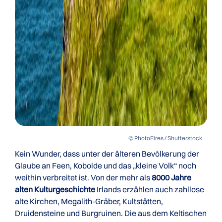
© PhotoFires / Shutterstock
Kein Wunder, dass unter der älteren Bevölkerung der
Glaube an Feen, Kobolde und das „kleine Volk“ noch
weithin verbreitet ist. Von der mehr als
8000 Jahre
alten Kulturgeschichte
Irlands erzählen auch zahllose
alte Kirchen, Megalith-Gräber, Kultstätten,
Druidensteine und Burgruinen. Die aus dem Keltischen