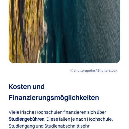
© shutterupeire / Shutterstock
Kosten und
Finanzierungsmöglichkeiten
Viele irische Hochschulen finanzieren sich über
Studiengebühren
. Diese fallen je nach Hochschule,
Studiengang und Studienabschnitt sehr