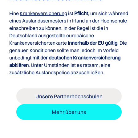
Eine
Krankenversicherung
ist
Pflicht
, um sich während
eines Auslandssemesters in Irland an der Hochschule
einschreiben zu können. In der Regel ist die in
Deutschland ausgestellte europäische
Krankenversichertenkarte
innerhalb der EU gültig
. Die
genauen Konditionen sollte man jedoch im Vorfeld
unbedingt
mit der deutschen Krankenversicherung
abklären
. Unter Umständen ist es ratsam, eine
zusätzliche Auslandspolice abzuschließen.
Unsere Partnerhochschulen
Mehr über uns