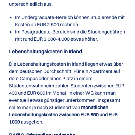
unterschiedlich aus.
Im Undergraduate-Bereich können Studierende mit
Kosten ab EUR 2.500 rechnen.
Im Postgraduate-Bereich sind die Studiengebühren
mit rund EUR 3.000-4.000 etwas höher.
Lebenshaltungskosten in Irland
Die Lebenshaltungskosten in Irland liegen etwas über
dem deutschen Durchschnitt. Für ein Apartment auf
dem Campus oder einen Platz in einem
Studentenwohnheim zahlen Studenten zwischen EUR
400 und EUR 600 im Monat. In einer WG kann man
eventuell etwas günstiger unterkommen. Insgesamt
sollte man je nach Studienort von
monatlichen
Lebenshaltungskosten zwischen EUR 650 und EUR
1000
ausgehen.