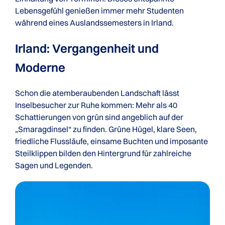
Lebensgefühl genießen immer mehr Studenten
während eines Auslandssemesters in Irland.
Irland: Vergangenheit und
Moderne
Schon die atemberaubenden Landschaft lässt
Inselbesucher zur Ruhe kommen: Mehr als 40
Schattierungen von grün sind angeblich auf der
„Smaragdinsel“ zu finden. Grüne Hügel, klare Seen,
friedliche Flussläufe, einsame Buchten und imposante
Steilklippen bilden den Hintergrund für zahlreiche
Sagen und Legenden.