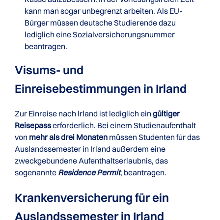
kann man sogar unbegrenzt arbeiten. Als EU-
Bürger müssen deutsche Studierende dazu
lediglich eine Sozialversicherungsnummer
beantragen.
Visums- und
Einreisebestimmungen in Irland
Zur Einreise nach Irland ist lediglich ein
gültiger
Reisepass
erforderlich. Bei einem Studienaufenthalt
von
mehr als drei Monaten
müssen Studenten für das
Auslandssemester in Irland außerdem eine
zweckgebundene Aufenthaltserlaubnis, das
sogenannte
Residence Permit
, beantragen.
Krankenversicherung für ein
Auslandssemester in Irland