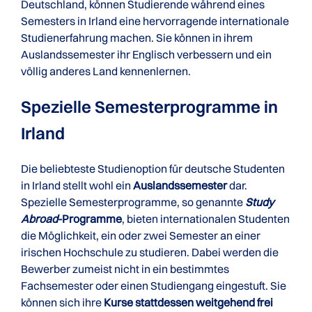
Deutschland, können Studierende während eines
Semesters in Irland eine hervorragende internationale
Studienerfahrung machen. Sie können in ihrem
Auslandssemester ihr Englisch verbessern und ein
völlig anderes Land kennenlernen.
Spezielle Semesterprogramme in
Irland
Die beliebteste Studienoption für deutsche Studenten
in Irland stellt wohl ein
Auslandssemester
dar.
Spezielle Semesterprogramme, so genannte
Study
Abroad
-Programme
, bieten internationalen Studenten
die Möglichkeit, ein oder zwei Semester an einer
irischen Hochschule zu studieren. Dabei werden die
Bewerber zumeist nicht in ein bestimmtes
Fachsemester oder einen Studiengang eingestuft. Sie
können sich ihre
Kurse stattdessen weitgehend frei