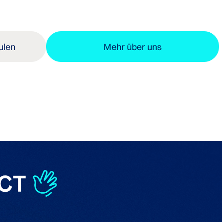
ulen
Mehr über uns