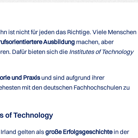
n ist nicht für jeden das Richtige. Viele Menschen
ufsorientiertere Ausbildung
machen, aber
en. Dafür bieten sich die
Institutes of Technology
orie und Praxis
und sind aufgrund ihrer
hesten mit den deutschen Fachhochschulen zu
es of Technology
 Irland gelten als
große Erfolgsgeschichte
in der