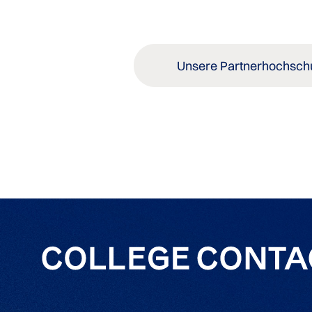
Unsere Partnerhochsch