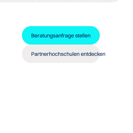
Beratungsanfrage stellen
Partnerhochschulen entdecken