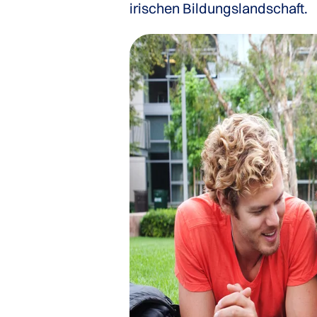
irischen Bildungslandschaft.