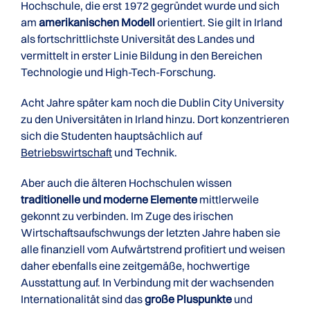
Hochschule, die erst 1972 gegründet wurde und sich
am
amerikanischen Modell
orientiert. Sie gilt in Irland
als fortschrittlichste Universität des Landes und
vermittelt in erster Linie Bildung in den Bereichen
Technologie und High-Tech-Forschung.
Acht Jahre später kam noch die Dublin City University
zu den Universitäten in Irland hinzu. Dort konzentrieren
sich die Studenten hauptsächlich auf
Betriebswirtschaft
und Technik.
Aber auch die älteren Hochschulen wissen
traditionelle und moderne Elemente
mittlerweile
gekonnt zu verbinden. Im Zuge des irischen
Wirtschaftsaufschwungs der letzten Jahre haben sie
alle finanziell vom Aufwärtstrend profitiert und weisen
daher ebenfalls eine zeitgemäße, hochwertige
Ausstattung auf. In Verbindung mit der wachsenden
Internationalität sind das
große Pluspunkte
und