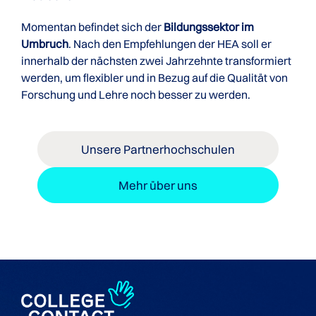
Momentan befindet sich der
Bildungssektor im
Umbruch
. Nach den Empfehlungen der HEA soll er
innerhalb der nächsten zwei Jahrzehnte transformiert
werden, um flexibler und in Bezug auf die Qualität von
Forschung und Lehre noch besser zu werden.
Unsere Partnerhochschulen
Mehr über uns