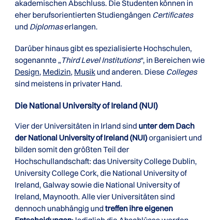
akademischen Abschluss. Die Studenten können in
eher berufsorientierten Studiengängen
Certificates
und
Diplomas
erlangen.
Darüber hinaus gibt es spezialisierte Hochschulen,
sogenannte „
Third Level Institutions
“, in Bereichen wie
Design
,
Medizin
,
Musik
und anderen. Diese
Colleges
sind meistens in privater Hand.
Die National University of Ireland (NUI)
Vier der Universitäten in Irland sind
unter dem Dach
der National University of Ireland (NUI)
organisiert und
bilden somit den größten Teil der
Hochschullandschaft: das University College Dublin,
University College Cork, die National University of
Ireland, Galway sowie die National University of
Ireland, Maynooth. Alle vier Universitäten sind
dennoch unabhängig und
treffen ihre eigenen