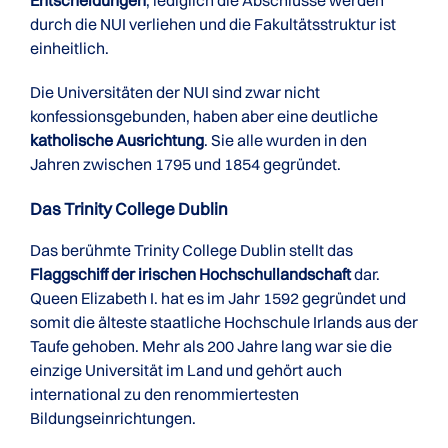
Entscheidungen
; lediglich die Abschlüsse werden
durch die NUI verliehen und die Fakultätsstruktur ist
einheitlich.
Die Universitäten der NUI sind zwar nicht
konfessionsgebunden, haben aber eine deutliche
katholische Ausrichtung
. Sie alle wurden in den
Jahren zwischen 1795 und 1854 gegründet.
Das Trinity College Dublin
Das berühmte Trinity College Dublin stellt das
Flaggschiff der irischen Hochschullandschaft
dar.
Queen Elizabeth I. hat es im Jahr 1592 gegründet und
somit die älteste staatliche Hochschule Irlands aus der
Taufe gehoben. Mehr als 200 Jahre lang war sie die
einzige Universität im Land und gehört auch
international zu den renommiertesten
Bildungseinrichtungen.