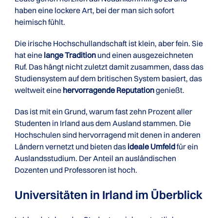
haben eine lockere Art, bei der man sich sofort
heimisch fühlt.
Die irische Hochschullandschaft ist klein, aber fein. Sie
hat eine
lange Tradition
und einen ausgezeichneten
Ruf. Das hängt nicht zuletzt damit zusammen, dass das
Studiensystem auf dem britischen System basiert, das
weltweit eine
hervorragende Reputation
genießt.
Das ist mit ein Grund, warum fast zehn Prozent aller
Studenten in Irland aus dem Ausland stammen. Die
Hochschulen sind hervorragend mit denen in anderen
Ländern vernetzt und bieten das
ideale Umfeld
für ein
Auslandsstudium. Der Anteil an ausländischen
Dozenten und Professoren ist hoch.
Universitäten in Irland im Überblick