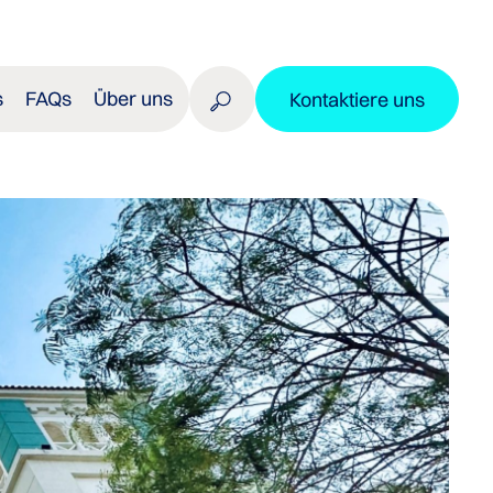
s
FAQs
Über uns
Kontaktiere uns