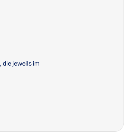
, die jeweils im