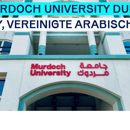
RDOCH UNIVERSITY DU
Y, VEREINIGTE ARABISC