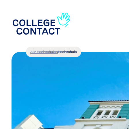
Alle Hochschulen
Hochschule