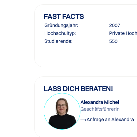
FAST FACTS
Gründungsjahr:
2007
Hochschultyp:
Private Hoc
Studierende:
550
LASS DICH BERATEN!
Alexandra Michel
Geschäftsführerin
Anfrage an Alexandra