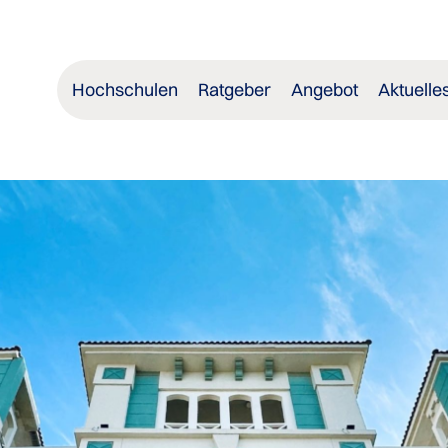
Hochschulen
Ratgeber
Angebot
Aktuelle