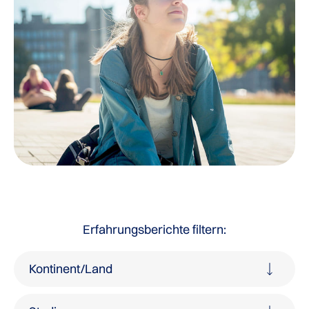
Erfahrungsberichte filtern:
Kontinent/Land