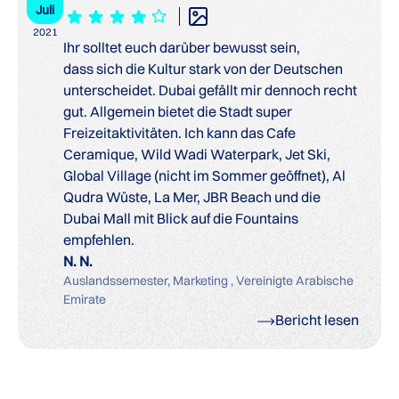
Juli
2021
Ihr solltet euch darüber bewusst sein,
dass sich die Kultur stark von der Deutschen
unterscheidet. Dubai gefällt mir dennoch recht
gut. Allgemein bietet die Stadt super
Freizeitaktivitäten. Ich kann das Cafe
Ceramique, Wild Wadi Waterpark, Jet Ski,
Global Village (nicht im Sommer geöffnet), Al
Qudra Wüste, La Mer, JBR Beach und die
Dubai Mall mit Blick auf die Fountains
empfehlen.
N. N.
Auslandssemester, Marketing , Vereinigte Arabische
Emirate
Bericht lesen