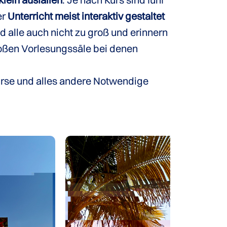
er
Unterricht meist interaktiv gestaltet
d alle auch nicht zu groß und erinnern
roßen Vorlesungssäle bei denen
Kurse und alles andere Notwendige