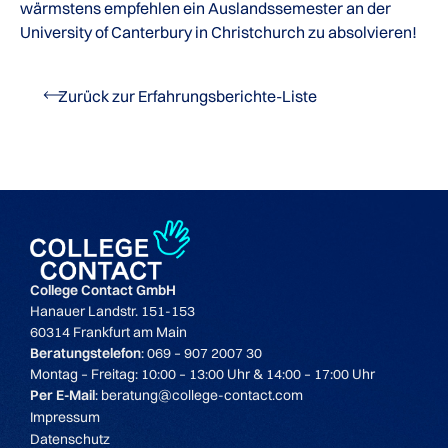
wärmstens empfehlen ein Auslandssemester an der
University of Canterbury in Christchurch zu absolvieren!
Zurück zur Erfahrungsberichte-Liste
College Contact GmbH
Hanauer Landstr. 151-153
60314 Frankfurt am Main
Beratungstelefon
: 069 – 907 2007 30
Montag – Freitag: 10:00 – 13:00 Uhr & 14:00 – 17:00 Uhr
Per E-Mail
: beratung@college-contact.com
Impressum
Datenschutz