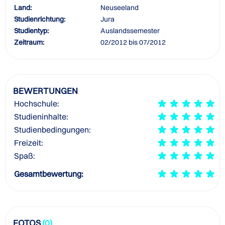
Land:
Neuseeland
Studienrichtung:
Jura
Studientyp:
Auslandssemester
Zeitraum:
02/2012 bis 07/2012
BEWERTUNGEN
Hochschule:
Studieninhalte:
Studienbedingungen:
Freizeit:
Spaß:
Gesamtbewertung:
FOTOS
(0)