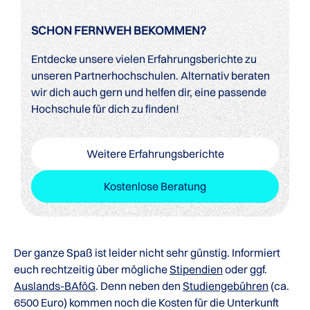
SCHON FERNWEH BEKOMMEN?
Entdecke unsere vielen Erfahrungsberichte zu
unseren Partnerhochschulen. Alternativ beraten
wir dich auch gern und helfen dir, eine passende
Hochschule für dich zu finden!
Weitere Erfahrungsberichte
Kostenlose Beratung
Der ganze Spaß ist leider nicht sehr günstig. Informiert
euch rechtzeitig über mögliche
Stipendien
oder ggf.
Auslands-BAföG
. Denn neben den
Studiengebühren
(ca.
6500 Euro) kommen noch die Kosten für die Unterkunft