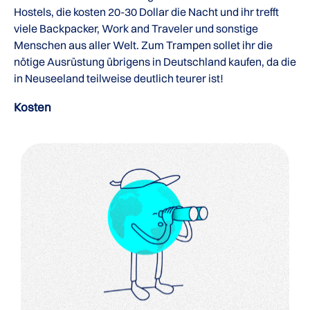
Hostels, die kosten 20-30 Dollar die Nacht und ihr trefft
viele Backpacker, Work and Traveler und sonstige
Menschen aus aller Welt. Zum Trampen sollet ihr die
nötige Ausrüstung übrigens in Deutschland kaufen, da die
in Neuseeland teilweise deutlich teurer ist!
Kosten