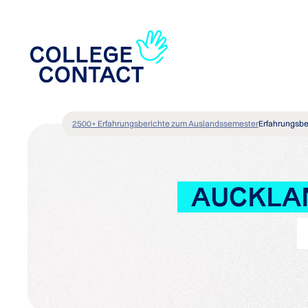
2500+ Erfahrungsberichte zum Auslandssemester
Erfahrungsbe
AUCKLAN