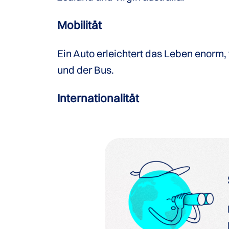
Mobilität
Ein Auto erleichtert das Leben enorm
und der Bus.
Internationalität