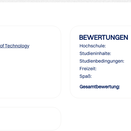
BEWERTUNGEN
 of Technology
Hochschule:
Studieninhalte:
Studienbedingungen:
Freizeit:
Spaß:
Gesamtbewertung: