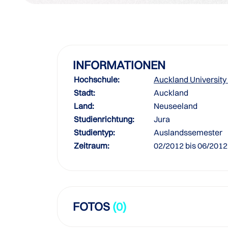
INFORMATIONEN
Hochschule:
Auckland University
Stadt:
Auckland
Land:
Neuseeland
Studienrichtung:
Jura
Studientyp:
Auslandssemester
Zeitraum:
02/2012 bis 06/2012
FOTOS
(0)