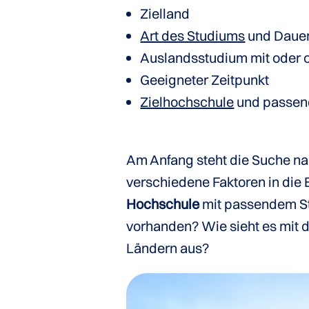
Zielland
Art des Studiums
und Dauer
Auslandsstudium mit oder 
Geeigneter Zeitpunkt
Zielhochschule
und passen
Am Anfang steht die Suche n
verschiedene Faktoren in die 
Hochschule
mit passendem 
vorhanden? Wie sieht es mit d
Ländern aus?