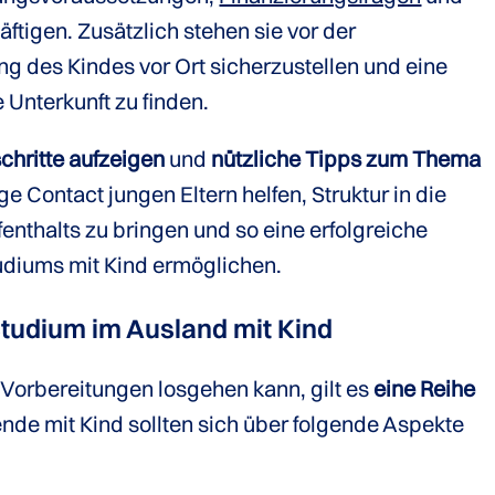
tigen. Zusätzlich stehen sie vor der
g des Kindes vor Ort sicherzustellen und eine
 Unterkunft zu finden.
chritte aufzeigen
und
nützliche Tipps zum Thema
 Contact jungen Eltern helfen, Struktur in die
enthalts zu bringen und so eine erfolgreiche
diums mit Kind ermöglichen.
Studium im Ausland mit Kind
 Vorbereitungen losgehen kann, gilt es
eine Reihe
ende mit Kind sollten sich über folgende Aspekte