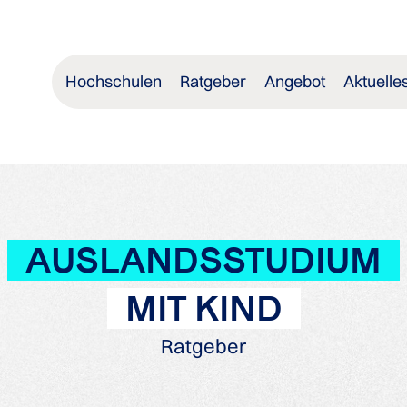
Hochschulen
Ratgeber
Angebot
Aktuelle
AUSLANDSSTUDIUM
MIT KIND
Ratgeber