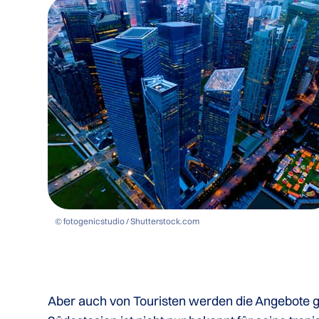
© fotogenicstudio / Shutterstock.com
Aber auch von Touristen werden die Angebote 