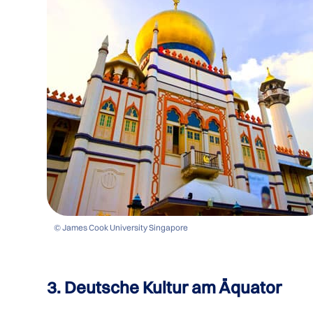
© James Cook University Singapore
3. Deutsche Kultur am Äquator