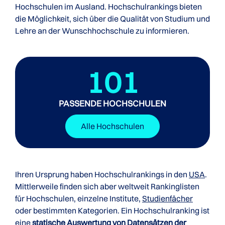
Hochschulen im Ausland. Hochschulrankings bieten
die Möglichkeit, sich über die Qualität von Studium und
Lehre an der Wunschhochschule zu informieren.
101
PASSENDE HOCHSCHULEN
Alle Hochschulen
Ihren Ursprung haben Hochschulrankings in den
USA
.
Mittlerweile finden sich aber weltweit Rankinglisten
für Hochschulen, einzelne Institute,
Studienfächer
oder bestimmten Kategorien. Ein Hochschulranking ist
eine
statische Auswertung von Datensätzen der