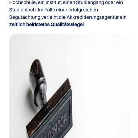
Hochschule, ein Institut, einen Studiengang oder ein
Studienfach. Im Falle einer erfolgreichen
Begutachtung verleiht die Akkreditierungsagentur ein
zeitlich befristetes Qualitätssiegel
.