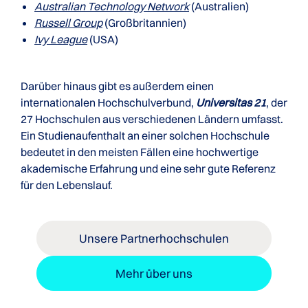
Australian Technology Network
(Australien)
Russell Group
(Großbritannien)
Ivy League
(USA)
Darüber hinaus gibt es außerdem einen
internationalen Hochschulverbund,
Universitas 21
, der
27 Hochschulen aus verschiedenen Ländern umfasst.
Ein Studienaufenthalt an einer solchen Hochschule
bedeutet in den meisten Fällen eine hochwertige
akademische Erfahrung und eine sehr gute Referenz
für den Lebenslauf.
Unsere Partnerhochschulen
Mehr über uns