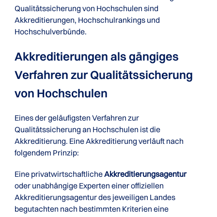
Qualitätssicherung von Hochschulen sind
Akkreditierungen, Hochschulrankings und
Hochschulverbünde.
Akkreditierungen als gängiges
Verfahren zur Qualitätssicherung
von Hochschulen
Eines der geläufigsten Verfahren zur
Qualitätssicherung an Hochschulen ist die
Akkreditierung. Eine Akkreditierung verläuft nach
folgendem Prinzip:
Eine privatwirtschaftliche
Akkreditierungsagentur
oder unabhängige Experten einer offiziellen
Akkreditierungsagentur des jeweiligen Landes
begutachten nach bestimmten Kriterien eine