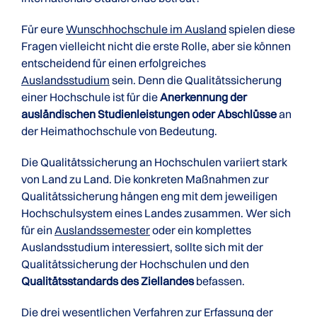
Für eure
Wunschhochschule im Ausland
spielen diese
Fragen vielleicht nicht die erste Rolle, aber sie können
entscheidend für einen erfolgreiches
Auslandsstudium
sein. Denn die Qualitätssicherung
einer Hochschule ist für die
Anerkennung der
ausländischen Studienleistungen oder Abschlüsse
an
der Heimathochschule von Bedeutung.
Die Qualitätssicherung an Hochschulen variiert stark
von Land zu Land. Die konkreten Maßnahmen zur
Qualitätssicherung hängen eng mit dem jeweiligen
Hochschulsystem eines Landes zusammen. Wer sich
für ein
Auslandssemester
oder ein komplettes
Auslandsstudium interessiert, sollte sich mit der
Qualitätssicherung der Hochschulen und den
Qualitätsstandards des Ziellandes
befassen.
Die drei wesentlichen Verfahren zur Erfassung der