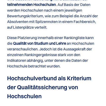
teilnehmenden Hochschulen
. Auf Basis der Daten
werden Hochschulen nach einem jeweiligen
Bewertungskriterium, wie zum Beispiel die Anzahl der
Absolventen mit Spitzennoten in einem Fachbereich,
auf Listenplätze verteilt.
Diese Platzierung innerhalb einer Rankingliste kann
die
Qualität von Studium und Lehre
an Hochschulen
veranschaulichen. Jedoch ist die Aussagekraft der
einzelnen Rankingergebnisse stark von den
Indikatoren abhängig, unter denen die Daten der
Hochschule betrachtet wurden.
Hochschulverbund als Kriterium
der Qualitätssicherung von
Hochschulen