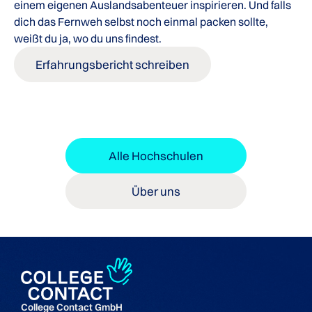
einem eigenen Auslandsabenteuer inspirieren. Und falls
dich das Fernweh selbst noch einmal packen sollte,
weißt du ja, wo du uns findest.
Erfahrungsbericht schreiben
Alle Hochschulen
Über uns
College Contact GmbH