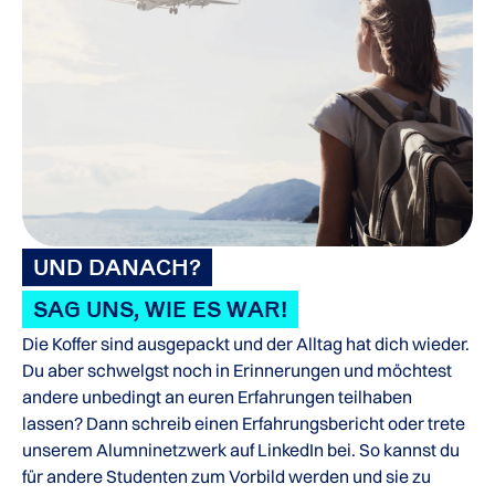
UND DANACH?
SAG UNS, WIE ES WAR!
Die Koffer sind ausgepackt und der Alltag hat dich wieder.
Du aber schwelgst noch in Erinnerungen und möchtest
andere unbedingt an euren Erfahrungen teilhaben
lassen? Dann schreib einen Erfahrungsbericht oder trete
unserem Alumninetzwerk auf LinkedIn bei. So kannst du
für andere Studenten zum Vorbild werden und sie zu