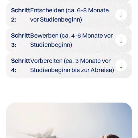
Schritt
Entscheiden (ca. 6-8 Monate
2:
vor Studienbeginn)
Schritt
Bewerben (ca. 4-6 Monate vor
3:
Studienbeginn)
Schritt
Vorbereiten (ca. 3 Monate vor
4:
Studienbeginn bis zur Abreise)