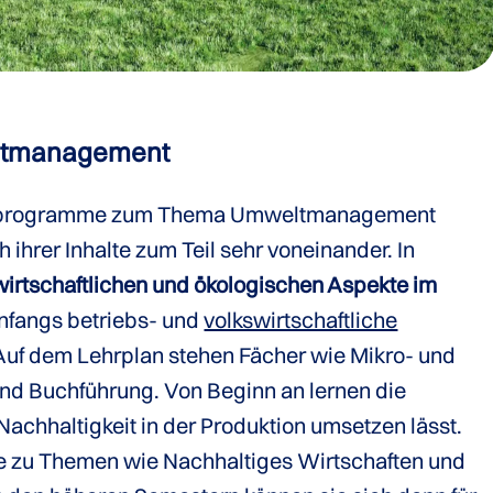
ltmanagement
orprogramme zum Thema Umweltmanagement
h ihrer Inhalte zum Teil sehr voneinander. In
wirtschaftlichen und ökologischen Aspekte im
nfangs betriebs- und
volkswirtschaftliche
uf dem Lehrplan stehen Fächer wie Mikro- und
nd Buchführung. Von Beginn an lernen die
Nachhaltigkeit in der Produktion umsetzen lässt.
e zu Themen wie Nachhaltiges Wirtschaften und