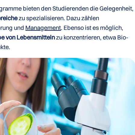
gramme bieten den Studierenden die Gelegenheit,
reiche
zu spezialisieren. Dazu zählen
erung und
Management
. Ebenso ist es möglich,
e von Lebensmitteln
zu konzentrieren, etwa Bio-
kte.