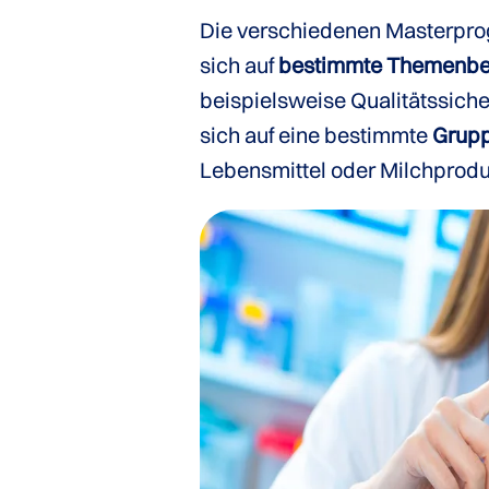
Die verschiedenen Masterpro
sich auf
bestimmte Themenbe
beispielsweise Qualitätssich
sich auf eine bestimmte
Grupp
Lebensmittel oder Milchprodu