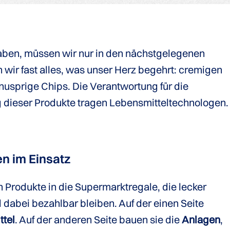
aben, müssen wir nur in den nächstgelegenen
 wir fast alles, was unser Herz begehrt: cremigen
nusprige Chips. Die Verantwortung für die
 dieser Produkte tragen Lebensmitteltechnologen.
n im Einsatz
 Produkte in die Supermarktregale, die lecker
dabei bezahlbar bleiben. Auf der einen Seite
ttel
. Auf der anderen Seite bauen sie die
Anlagen
,