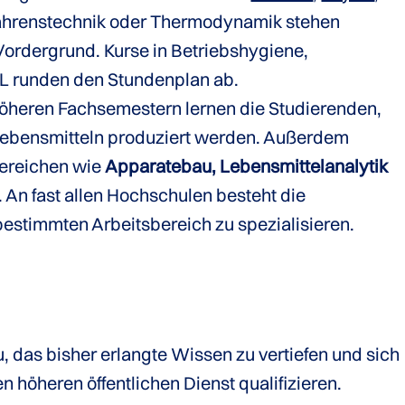
rfahrenstechnik oder Thermodynamik stehen
ordergrund. Kurse in Betriebshygiene,
L runden den Stundenplan ab.
höheren Fachsemestern lernen die Studierenden,
Lebensmitteln produziert werden. Außerdem
 Bereichen wie
Apparatebau, Lebensmittelanalytik
. An fast allen Hochschulen besteht die
 bestimmten Arbeitsbereich zu spezialisieren.
, das bisher erlangte Wissen zu vertiefen und sich
 höheren öffentlichen Dienst qualifizieren.