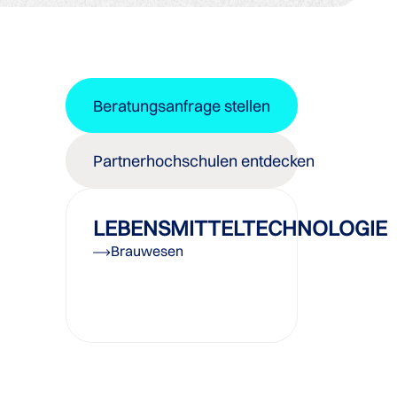
Beratungsanfrage stellen
Partnerhochschulen entdecken
LEBENSMITTELTECHNOLOGIE
Brauwesen