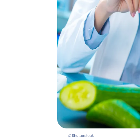
© Shutterstock