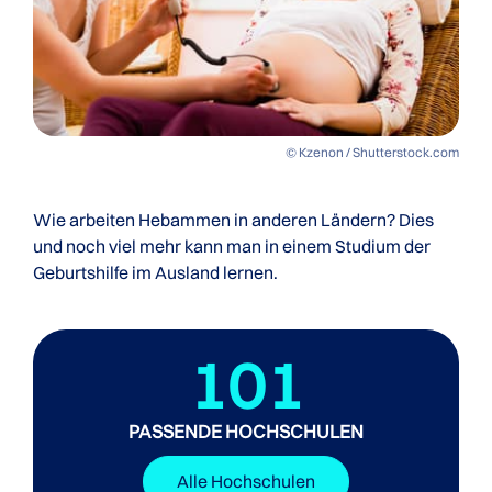
© Kzenon / Shutterstock.com
Wie arbeiten Hebammen in anderen Ländern? Dies
und noch viel mehr kann man in einem Studium der
Geburtshilfe im Ausland lernen.
101
PASSENDE HOCHSCHULEN
Alle Hochschulen