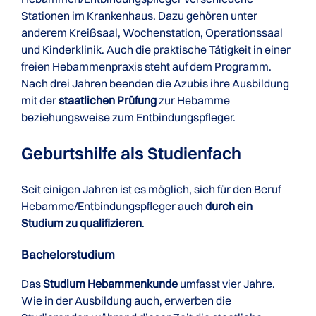
Stationen im Krankenhaus. Dazu gehören unter
anderem Kreißsaal, Wochenstation, Operationssaal
und Kinderklinik. Auch die praktische Tätigkeit in einer
freien Hebammenpraxis steht auf dem Programm.
Nach drei Jahren beenden die Azubis ihre Ausbildung
mit der
staatlichen Prüfung
zur Hebamme
beziehungsweise zum Entbindungspfleger.
Geburtshilfe als Studienfach
Seit einigen Jahren ist es möglich, sich für den Beruf
Hebamme/Entbindungspfleger auch
durch ein
Studium zu qualifizieren
.
Bachelorstudium
Das
Studium Hebammenkunde
umfasst vier Jahre.
Wie in der Ausbildung auch, erwerben die