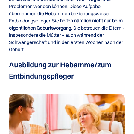
Problemen wenden können. Diese Aufgabe
übernehmen die Hebammen beziehungsweise
Entbindungspfleger. Sie
helfen nämlich nicht nur beim
eigentlichen Geburtsvorgang
. Sie betreuen die Eltern –
insbesondere die Mütter – auch während der
Schwangerschaft und in den ersten Wochen nach der
Geburt.
Ausbildung zur Hebamme/zum
Entbindungspfleger