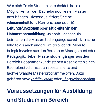
Wer sich für ein Studium entscheidet, hat die
Möglichkeit an den Bachelor noch einen Master
anzuhängen. Dieser qualifiziert für eine
wissenschaftliche Karriere
, aber auch für
Leitungsfunktionen
oder
Tätigkeiten in der
Hebammenausbildung
. Je nach Hochschule
beinhalten die Masterstudiengänge sowohl klinische
Inhalte als auch andere weiterbildende Module,
beispielsweise aus den Bereichen
Management
oder
Pädagogik
. Neben Masterstudiengängen aus dem
Bereich Hebammenkunde stehen Absolventen eines
Bachelorstudiums auch spezialisierte und
fachverwandte Masterprogramme offen. Dazu
gehören etwa
Public Health
oder
Pflegewissenschaft
.
Voraussetzungen für Ausbildung
und Studium im Bereich