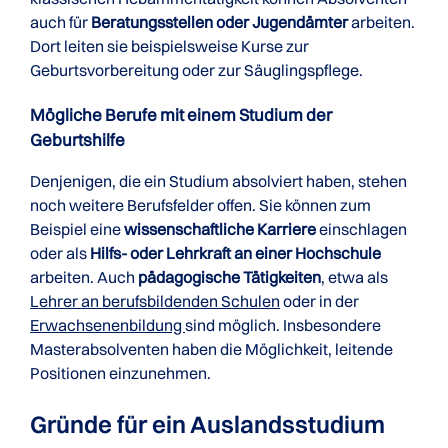
auch für
Beratungsstellen oder Jugendämter
arbeiten.
Dort leiten sie beispielsweise Kurse zur
Geburtsvorbereitung oder zur Säuglingspflege.
Mögliche Berufe mit einem Studium der
Geburtshilfe
Denjenigen, die ein Studium absolviert haben, stehen
noch weitere Berufsfelder offen. Sie können zum
Beispiel eine
wissenschaftliche Karriere
einschlagen
oder als
Hilfs- oder Lehrkraft an einer Hochschule
arbeiten. Auch
pädagogische Tätigkeiten
, etwa als
Lehrer an berufsbildenden Schulen
oder in der
Erwachsenenbildung
sind möglich. Insbesondere
Masterabsolventen haben die Möglichkeit, leitende
Positionen einzunehmen.
Gründe für ein Auslandsstudium