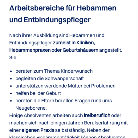
Arbeitsbereiche für Hebammen
und Entbindungspfleger
Nach ihrer Ausbildung sind Hebammen und
Entbindungspfleger
zumeist in Kliniken,
Hebammenpraxen oder Geburtshäusern
angestellt.
Sie
beraten zum Thema Kinderwunsch
begleiten die Schwangerschaft
unterstützen werdende Mütter bei Problemen
helfen bei der Geburt
beraten die Eltern bei allen Fragen rund ums
Neugeborene.
Einige Absolventen arbeiten auch
freiberuflich
oder
machen sich nach einigen Jahren Berufserfahrung mit
einer
eigenen Praxis
selbstständig. Neben der
klassischen Hebammentätigkeit können Absolventen