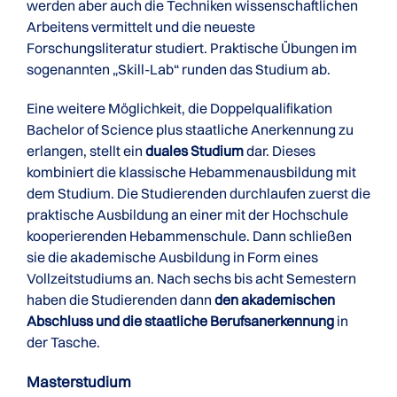
werden aber auch die Techniken wissenschaftlichen
Arbeitens vermittelt und die neueste
Forschungsliteratur studiert. Praktische Übungen im
sogenannten „Skill-Lab“ runden das Studium ab.
Eine weitere Möglichkeit, die Doppelqualifikation
Bachelor of Science plus staatliche Anerkennung zu
erlangen, stellt ein
duales Studium
dar. Dieses
kombiniert die klassische Hebammenausbildung mit
dem Studium. Die Studierenden durchlaufen zuerst die
praktische Ausbildung an einer mit der Hochschule
kooperierenden Hebammenschule. Dann schließen
sie die akademische Ausbildung in Form eines
Vollzeitstudiums an. Nach sechs bis acht Semestern
haben die Studierenden dann
den akademischen
Abschluss und die staatliche Berufsanerkennung
in
der Tasche.
Masterstudium