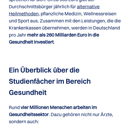
Durchschnittsbürger jährlich für
alternative
Heilmethoden
, pflanzliche Medizin, Wellnessreisen
und Sport aus. Zusammen mit den Leistungen, die die
Krankenkassen übernehmen, werden in Deutschland
pro Jahr
mehr als 260 Milliarden Euro in die
Gesundheit investiert
.
Ein Überblick über die
Studienfächer im Bereich
Gesundheit
Rund
vier Millionen Menschen arbeiten im
Gesundheitssektor
. Dazu gehören nicht nur Ärzte,
sondern auch: