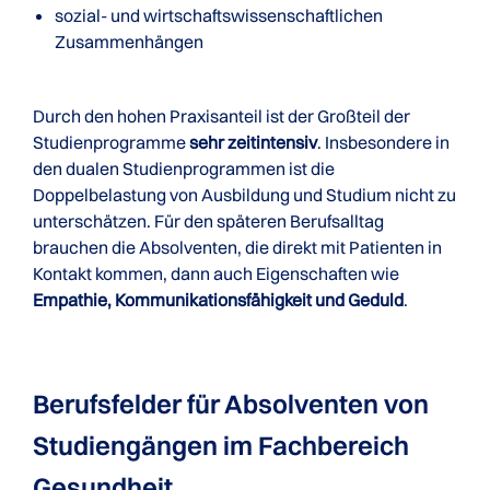
sozial- und wirtschaftswissenschaftlichen
Zusammenhängen
Durch den hohen Praxisanteil ist der Großteil der
Studienprogramme
sehr zeitintensiv
. Insbesondere in
den dualen Studienprogrammen ist die
Doppelbelastung von Ausbildung und Studium nicht zu
unterschätzen. Für den späteren Berufsalltag
brauchen die Absolventen, die direkt mit Patienten in
Kontakt kommen, dann auch Eigenschaften wie
Empathie, Kommunikationsfähigkeit und Geduld
.
Berufsfelder für Absolventen von
Studiengängen im Fachbereich
Gesundheit