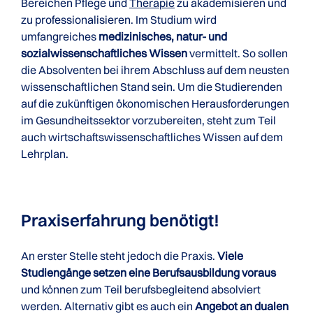
Bereichen Pflege und
Therapie
zu akademisieren und
zu professionalisieren. Im Studium wird
umfangreiches
medizinisches, natur- und
sozialwissenschaftliches Wissen
vermittelt. So sollen
die Absolventen bei ihrem Abschluss auf dem neusten
wissenschaftlichen Stand sein. Um die Studierenden
auf die zukünftigen ökonomischen Herausforderungen
im Gesundheitssektor vorzubereiten, steht zum Teil
auch wirtschaftswissenschaftliches Wissen auf dem
Lehrplan.
Praxiserfahrung benötigt!
An erster Stelle steht jedoch die Praxis.
Viele
Studiengänge setzen eine Berufsausbildung voraus
und können zum Teil berufsbegleitend absolviert
werden. Alternativ gibt es auch ein
Angebot an dualen