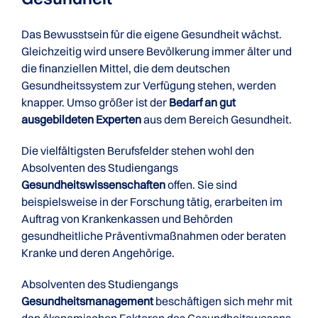
Das Bewusstsein für die eigene Gesundheit wächst.
Gleichzeitig wird unsere Bevölkerung immer älter und
die finanziellen Mittel, die dem deutschen
Gesundheitssystem zur Verfügung stehen, werden
knapper. Umso größer ist der
Bedarf an gut
ausgebildeten Experten
aus dem Bereich Gesundheit.
Die vielfältigsten Berufsfelder stehen wohl den
Absolventen des Studiengangs
Gesundheitswissenschaften
offen. Sie sind
beispielsweise in der Forschung tätig, erarbeiten im
Auftrag von Krankenkassen und Behörden
gesundheitliche Präventivmaßnahmen oder beraten
Kranke und deren Angehörige.
Absolventen des Studiengangs
Gesundheitsmanagement
beschäftigen sich mehr mit