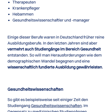
Therapeuten
Krankenpfleger
Hebammen
Gesundheitswissenschaftler und -manager
Einige dieser Berufe waren in Deutschland früher reine
Ausbildungsberufe. In den letzten Jahren sind aber
vermehrt auch Studiengänge im Bereich Gesundheit
entstanden. So will man Herausforderungen wie dem
demographischen Wandel begegnen und eine
wissenschaftlich fundierte Ausbildung gewährleisten
.
Gesundheitswissenschaften
So gibt es beispielsweise seit einiger Zeit den
Studiengang
Gesundheitswissenschaften
. Im
Gegensatz zu
medizinischen Studiengängen