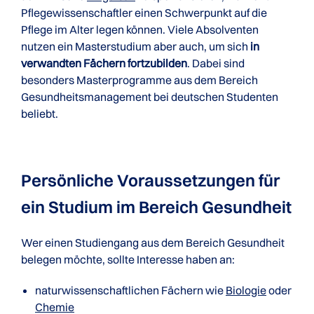
Pflegewissenschaftler einen Schwerpunkt auf die
Pflege im Alter legen können. Viele Absolventen
nutzen ein Masterstudium aber auch, um sich
in
verwandten Fächern fortzubilden
. Dabei sind
besonders Masterprogramme aus dem Bereich
Gesundheitsmanagement bei deutschen Studenten
beliebt.
Persönliche Voraussetzungen für
ein Studium im Bereich Gesundheit
Wer einen Studiengang aus dem Bereich Gesundheit
belegen möchte, sollte Interesse haben an:
naturwissenschaftlichen Fächern wie
Biologie
oder
Chemie