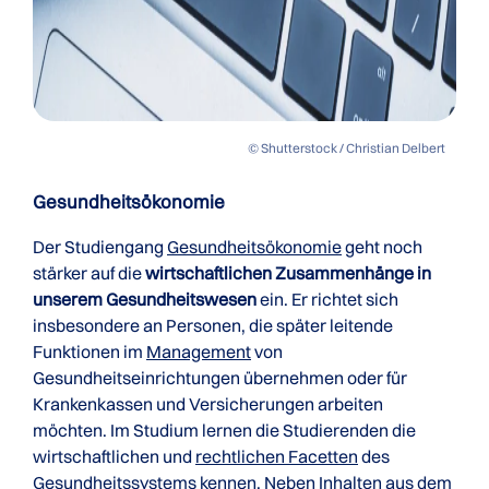
© Shutterstock / Christian Delbert
Gesundheitsökonomie
Der Studiengang
Gesundheitsökonomie
geht noch
stärker auf die
wirtschaftlichen Zusammenhänge in
unserem Gesundheitswesen
ein. Er richtet sich
insbesondere an Personen, die später leitende
Funktionen im
Management
von
Gesundheitseinrichtungen übernehmen oder für
Krankenkassen und Versicherungen arbeiten
möchten. Im Studium lernen die Studierenden die
wirtschaftlichen und
rechtlichen Facetten
des
Gesundheitssystems kennen. Neben Inhalten aus dem