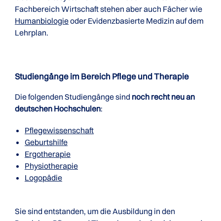
Fachbereich Wirtschaft stehen aber auch Fächer wie
Humanbiologie
oder Evidenzbasierte Medizin auf dem
Lehrplan.
Studiengänge im Bereich Pflege und Therapie
Die folgenden Studiengänge sind
noch recht neu an
deutschen Hochschulen
:
Pflegewissenschaft
Geburtshilfe
Ergotherapie
Physiotherapie
Logopädie
Sie sind entstanden, um die Ausbildung in den