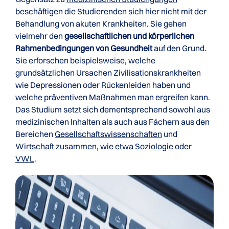
beschäftigen die Studierenden sich hier nicht mit der
Behandlung von akuten Krankheiten. Sie gehen
vielmehr den
gesellschaftlichen und körperlichen
Rahmenbedingungen von Gesundheit
auf den Grund.
Sie erforschen beispielsweise, welche
grundsätzlichen Ursachen Zivilisationskrankheiten
wie Depressionen oder Rückenleiden haben und
welche präventiven Maßnahmen man ergreifen kann.
Das Studium setzt sich dementsprechend sowohl aus
medizinischen Inhalten als auch aus Fächern aus den
Bereichen
Gesellschaftswissenschaften
und
Wirtschaft
zusammen, wie etwa
Soziologie
oder
VWL
.